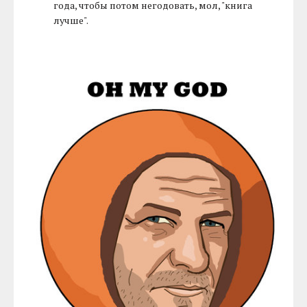
года, чтобы потом негодовать, мол, "книга
лучше".