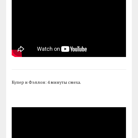
Купер и Фэллон: 4 минуты смеха.