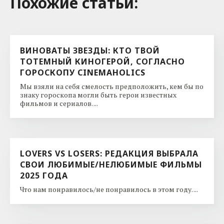
Похожие cтатьи:
ВИНОВАТЫ ЗВЕЗДЫ: КТО ТВОЙ
ТОТЕМНЫЙ КИНОГЕРОЙ, СОГЛАСНО
ГОРОСКОПУ CINEMAHOLICS
Мы взяли на себя смелость предположить, кем бы по
знаку гороскопа могли быть герои известных
фильмов и сериалов. ...
LOVERS VS LOSERS: РЕДАКЦИЯ ВЫБРАЛА
СВОИ ЛЮБИМЫЕ/НЕЛЮБИМЫЕ ФИЛЬМЫ
2025 ГОДА
Что нам понравилось/не понравилось в этом году. ...