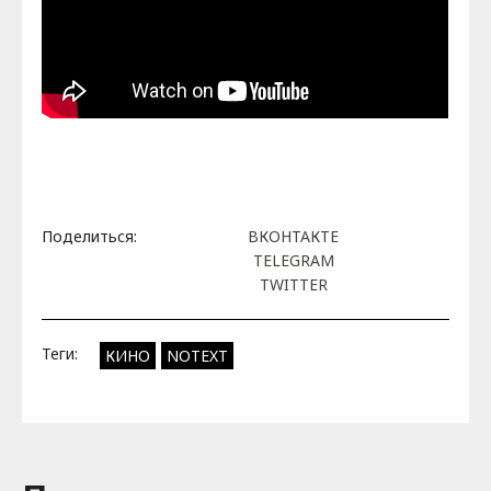
Поделиться:
ВКОНТАКТЕ
TELEGRAM
TWITTER
Теги:
КИНО
NOTEXT