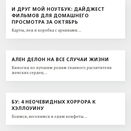
И ДРУГ МОЙ НОУТБУК: ДАЙДЖЕСТ
ФИЛЬМОВ ДЛЯ ДОМАШНЕГО
ПРОСМОТРА ЗА ОКТЯБРЬ
Карты, лед и коробка с архивами. ...
АЛЕН ДЕЛОН НА ВСЕ СЛУЧАИ ЖИЗНИ
Киногид по лучшим ролям главного расхитителя
женских сердец. ...
БУ: 4 НЕОЧЕВИДНЫХ ХОРРОРА К
ХЭЛЛОУИНУ
Боимся, веселимся и едим конфеты. ...