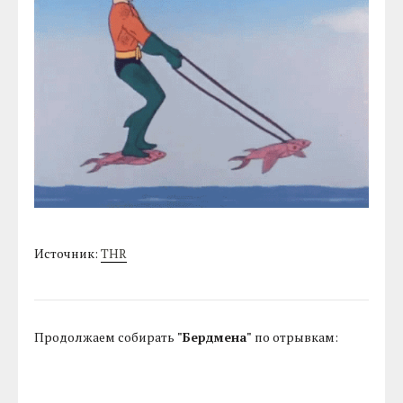
Источник:
THR
Продолжаем собирать
"Бердмена"
по отрывкам: