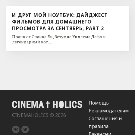
И ДРУГ МОЙ НОУТБУК: ДАЙДЖЕСТ
ФИЛЬМОВ ДЛЯ ДОМАШНЕГО
ПРОСМОТРА ЗА СЕНТЯБРЬ, PART 2
Пранк от Спайка Ли, безумие Уиллема Дефо и
легендарный кот. ...
Помощь
Рекламодателям
CINEMAHOLICS © 2026
Соглашения и
правила
Вакансии