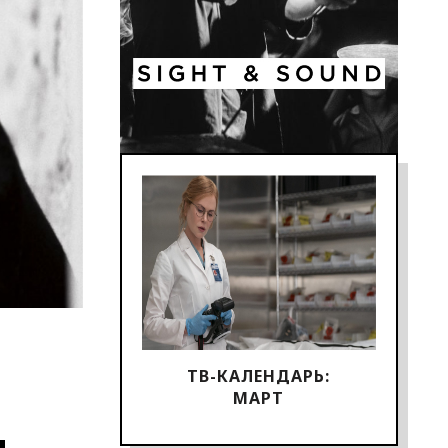
ТВ-КАЛЕНДАРЬ:
МАРТ