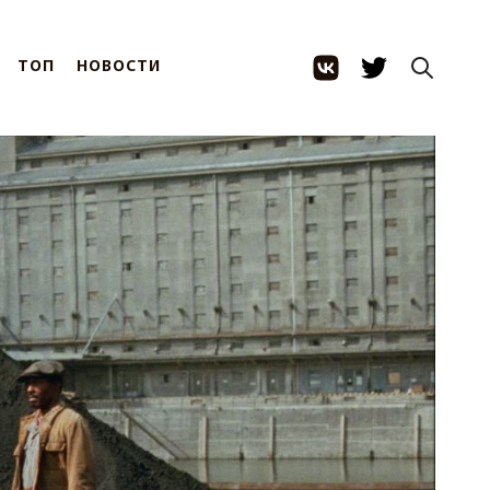
ТОП
НОВОСТИ