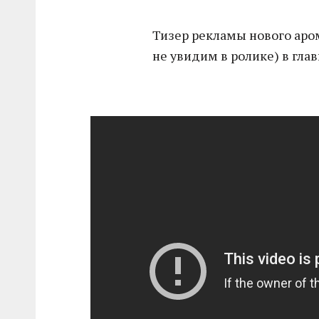
Тизер рекламы нового аро
не увидим в ролике) в глав