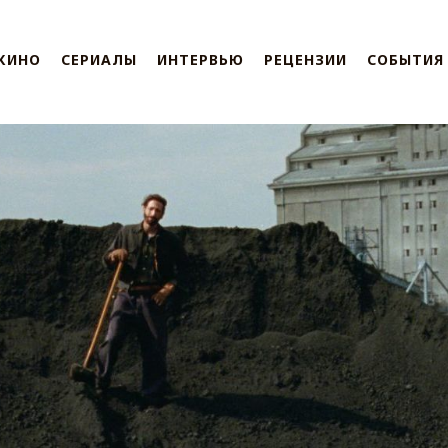
КИНО
СЕРИАЛЫ
ИНТЕРВЬЮ
РЕЦЕНЗИИ
СОБЫТИЯ