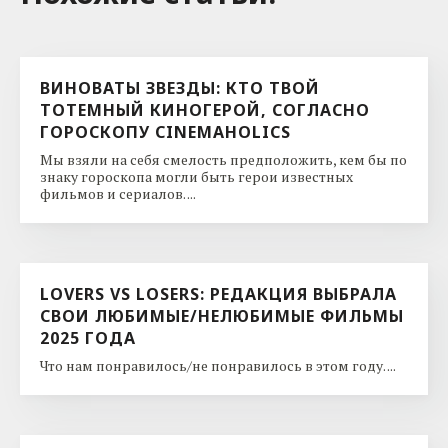
ВИНОВАТЫ ЗВЕЗДЫ: КТО ТВОЙ
ТОТЕМНЫЙ КИНОГЕРОЙ, СОГЛАСНО
ГОРОСКОПУ CINEMAHOLICS
Мы взяли на себя смелость предположить, кем бы по
знаку гороскопа могли быть герои известных
фильмов и сериалов. ...
LOVERS VS LOSERS: РЕДАКЦИЯ ВЫБРАЛА
СВОИ ЛЮБИМЫЕ/НЕЛЮБИМЫЕ ФИЛЬМЫ
2025 ГОДА
Что нам понравилось/не понравилось в этом году. ...