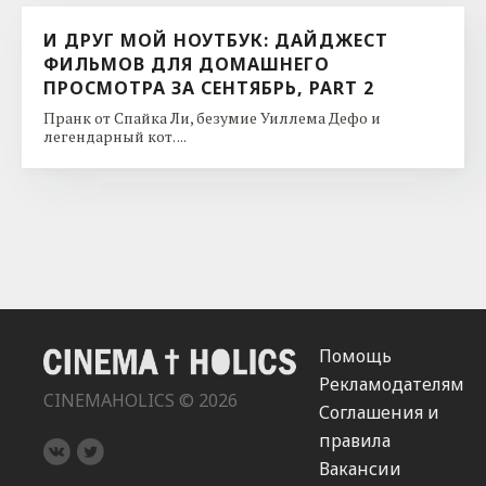
И ДРУГ МОЙ НОУТБУК: ДАЙДЖЕСТ
ФИЛЬМОВ ДЛЯ ДОМАШНЕГО
ПРОСМОТРА ЗА СЕНТЯБРЬ, PART 2
Пранк от Спайка Ли, безумие Уиллема Дефо и
легендарный кот. ...
Помощь
Рекламодателям
CINEMAHOLICS © 2026
Соглашения и
правила
Вакансии