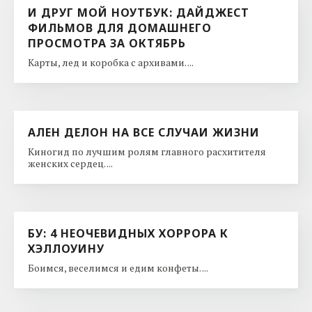
И ДРУГ МОЙ НОУТБУК: ДАЙДЖЕСТ
ФИЛЬМОВ ДЛЯ ДОМАШНЕГО
ПРОСМОТРА ЗА ОКТЯБРЬ
Карты, лед и коробка с архивами. ...
АЛЕН ДЕЛОН НА ВСЕ СЛУЧАИ ЖИЗНИ
Киногид по лучшим ролям главного расхитителя
женских сердец. ...
БУ: 4 НЕОЧЕВИДНЫХ ХОРРОРА К
ХЭЛЛОУИНУ
Боимся, веселимся и едим конфеты. ...