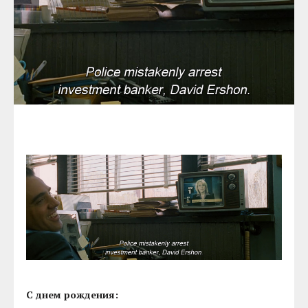
С днем рождения: