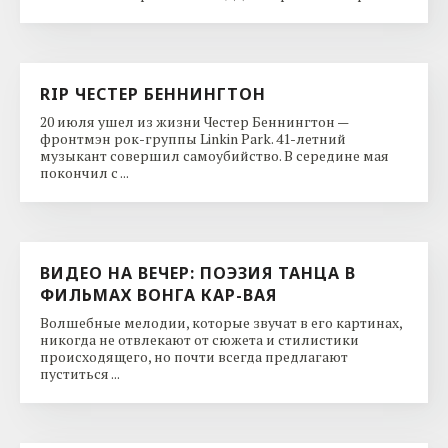
RIP ЧЕСТЕР БЕННИНГТОН
20 июля ушел из жизни Честер Беннингтон —
фронтмэн рок-группы Linkin Park. 41-летний
музыкант совершил самоубийство. В середине мая
покончил с ...
ВИДЕО НА ВЕЧЕР: ПОЭЗИЯ ТАНЦА В
ФИЛЬМАХ ВОНГА КАР-ВАЯ
Волшебные мелодии, которые звучат в его картинах,
никогда не отвлекают от сюжета и стилистики
происходящего, но почти всегда предлагают
пуститься ...