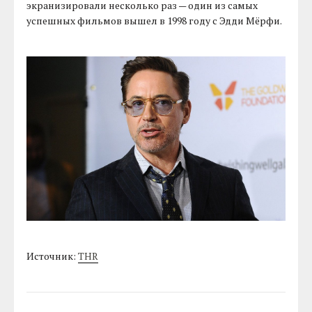
экранизировали несколько раз — один из самых
успешных фильмов вышел в 1998 году с Эдди Мёрфи.
Источник:
THR