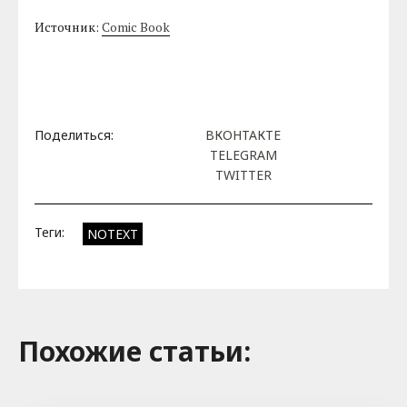
Источник:
Comic Book
Поделиться:
ВКОНТАКТЕ
TELEGRAM
TWITTER
Теги:
NOTEXT
Похожие cтатьи: