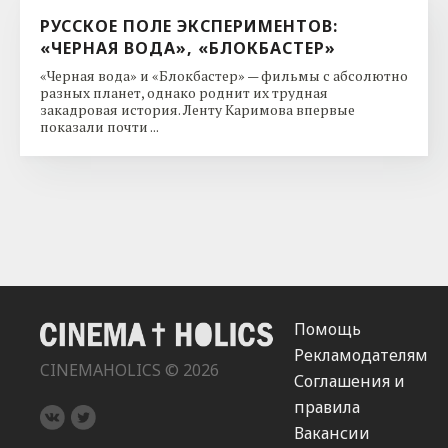
РУССКОЕ ПОЛЕ ЭКСПЕРИМЕНТОВ:
«ЧЕРНАЯ ВОДА», «БЛОКБАСТЕР»
«Черная вода» и «Блокбастер» — фильмы с абсолютно
разных планет, однако роднит их трудная
закадровая история. Ленту Каримова впервые
показали почти ...
Помощь
Рекламодателям
CINEMAHOLICS © 2026
Соглашения и
правила
Вакансии