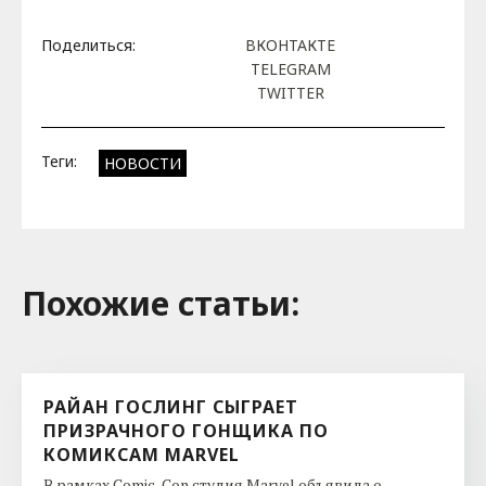
Поделиться:
ВКОНТАКТЕ
TELEGRAM
TWITTER
Теги:
НОВОСТИ
Похожие cтатьи:
РАЙАН ГОСЛИНГ СЫГРАЕТ
ПРИЗРАЧНОГО ГОНЩИКА ПО
КОМИКСАМ MARVEL
В рамках Comic-Con студия Marvel объявила о