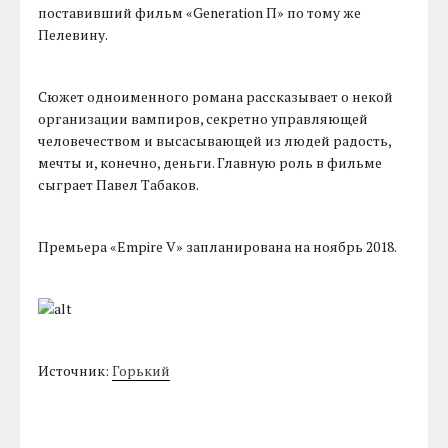
поставивший фильм «Generation П» по тому же
Пелевину.
Сюжет одноименного романа рассказывает о некой
организации вампиров, секретно управляющей
человечеством и высасывающей из людей радость,
мечты и, конечно, деньги. Главную роль в фильме
сыграет Павел Табаков.
Премьера «Empire V» запланирована на ноябрь 2018.
Источник:
Горький