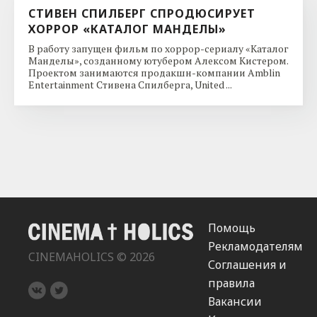
СТИВЕН СПИЛБЕРГ СПРОДЮСИРУЕТ
ХОРРОР «КАТАЛОГ МАНДЕЛЫ»
В работу запущен фильм по хоррор-сериалу «Каталог
Манделы», созданному ютубером Алексом Кистером.
Проектом занимаются продакшн-компании Amblin
Entertainment Стивена Спилберга, United ...
Помощь
Рекламодателям
CINEMAHOLICS © 2026
Соглашения и
правила
Вакансии