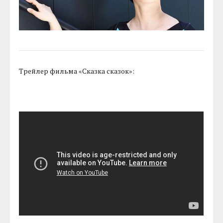
Трейлер фильма «Сказка сказок»: