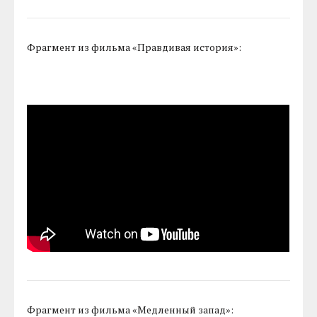
Фрагмент из фильма «Правдивая история»:
Фрагмент из фильма «Медленный запад»: