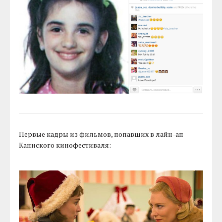
Первые кадры из фильмов, попавших в лайн-ап
Каннского кинофестиваля: