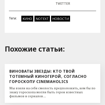
TWITTER
Теги:
КИНО
NOTEXT
НОВОСТИ
Похожие cтатьи:
ВИНОВАТЫ ЗВЕЗДЫ: КТО ТВОЙ
ТОТЕМНЫЙ КИНОГЕРОЙ, СОГЛАСНО
ГОРОСКОПУ CINEMAHOLICS
Мы взяли на себя смелость предположить, кем бы по
знаку гороскопа могли быть герои известных
фильмов и сериалов. ...