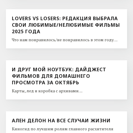
LOVERS VS LOSERS: РЕДАКЦИЯ ВЫБРАЛА
СВОИ ЛЮБИМЫЕ/НЕЛЮБИМЫЕ ФИЛЬМЫ
2025 ГОДА
Что нам понравилось/не понравилось в этом году. ...
И ДРУГ МОЙ НОУТБУК: ДАЙДЖЕСТ
ФИЛЬМОВ ДЛЯ ДОМАШНЕГО
ПРОСМОТРА ЗА ОКТЯБРЬ
Карты, лед и коробка с архивами. ...
АЛЕН ДЕЛОН НА ВСЕ СЛУЧАИ ЖИЗНИ
Киногид по лучшим ролям главного расхитителя