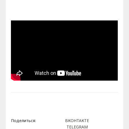
Поделиться:
ВКОНТАКТЕ
TELEGRAM