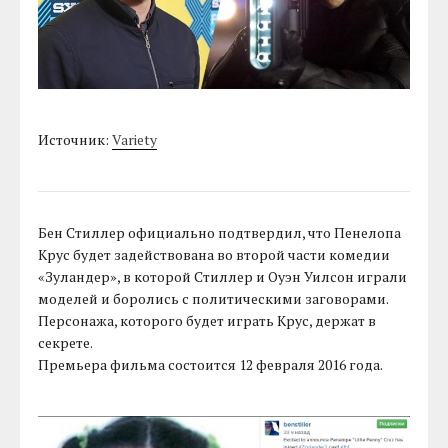
Источник:
Variety
Бен Стиллер официально подтвердил, что Пенелопа
Крус будет задействована во второй части комедии
«Зуландер», в которой Стиллер и Оуэн Уилсон играли
моделей и боролись с политическими заговорами.
Персонажа, которого будет играть Крус, держат в
секрете.
Премьера фильма состоится 12 февраля 2016 года.