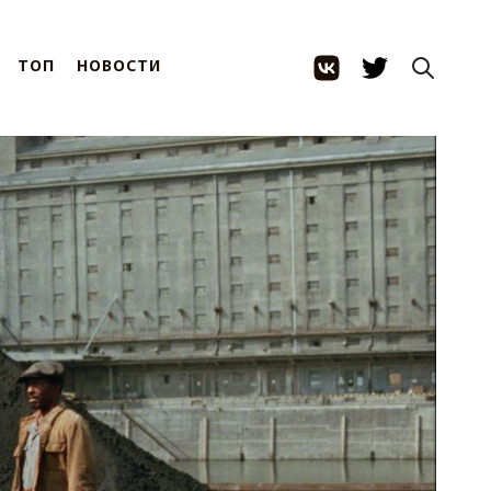
ТОП
НОВОСТИ