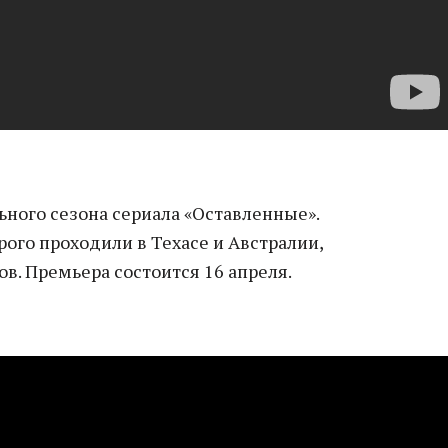
ного сезона сериала «Оставленные».
рого проходили в Техасе и Австралии,
ов. Премьера состоится 16 апреля.