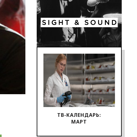
ТВ-КАЛЕНДАРЬ:
МАРТ