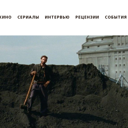
КИНО
СЕРИАЛЫ
ИНТЕРВЬЮ
РЕЦЕНЗИИ
СОБЫТИЯ