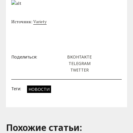
Источник:
Variety
Поделиться:
ВКОНТАКТЕ
TELEGRAM
TWITTER
Теги:
НОВОСТИ
Похожие cтатьи: