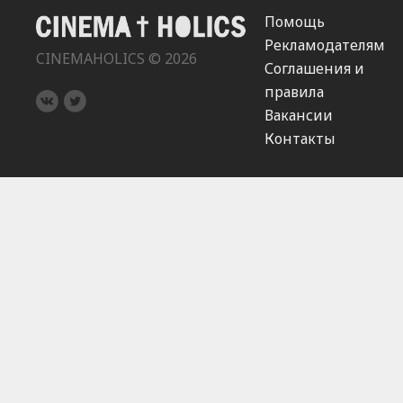
Помощь
Рекламодателям
CINEMAHOLICS © 2026
Соглашения и
правила
Вакансии
Контакты