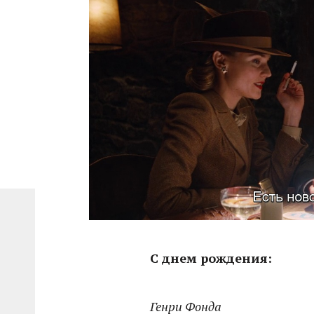
С днем рождения:
Генри Фонда