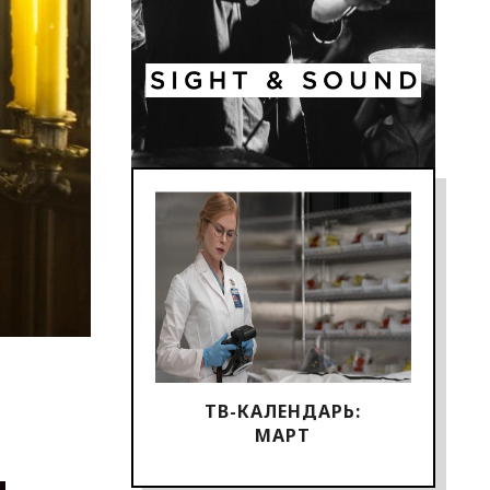
ТВ-КАЛЕНДАРЬ:
МАРТ