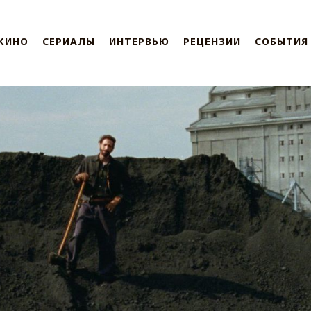
КИНО
СЕРИАЛЫ
ИНТЕРВЬЮ
РЕЦЕНЗИИ
СОБЫТИЯ