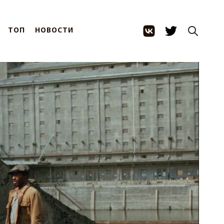
ТОП
НОВОСТИ