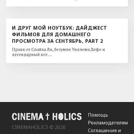
И ДРУГ МОЙ НОУТБУК: ДАЙДЖЕСТ
ФИЛЬМОВ ДЛЯ ДОМАШНЕГО
ПРОСМОТРА ЗА СЕНТЯБРЬ, PART 2
Пранк от Спайка Ли, безумие Уиллема Дефо и
легендарный кот. ...
Помощь
Рекламодателям
CINEMAHOLICS © 2026
Соглашения и