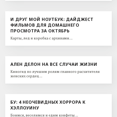
И ДРУГ МОЙ НОУТБУК: ДАЙДЖЕСТ
ФИЛЬМОВ ДЛЯ ДОМАШНЕГО
ПРОСМОТРА ЗА ОКТЯБРЬ
Карты, лед и коробка с архивами. ...
АЛЕН ДЕЛОН НА ВСЕ СЛУЧАИ ЖИЗНИ
Киногид по лучшим ролям главного расхитителя
женских сердец. ...
БУ: 4 НЕОЧЕВИДНЫХ ХОРРОРА К
ХЭЛЛОУИНУ
Боимся, веселимся и едим конфеты. ...