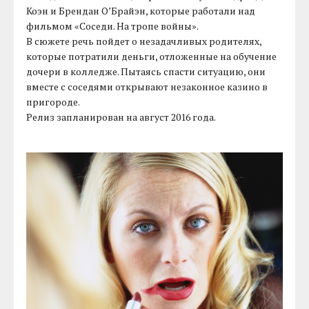
Коэн и Брендан О’Брайэн, которые работали над
фильмом «Соседи. На тропе войны».
В сюжете речь пойдет о незадачливых родителях,
которые потратили деньги, отложенные на обучение
дочери в колледже. Пытаясь спасти ситуацию, они
вместе с соседями открывают незаконное казино в
пригороде.
Релиз запланирован на август 2016 года.