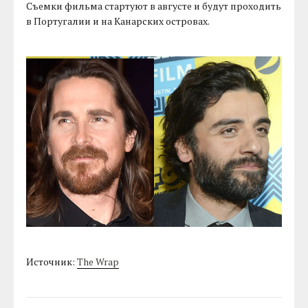
Съемки фильма стартуют в августе и будут проходить
в Португалии и на Канарских островах.
Источник:
The Wrap