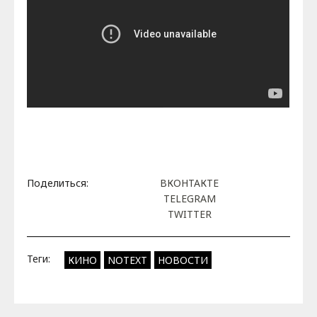
Поделиться:
ВКОНТАКТЕ
TELEGRAM
TWITTER
Теги:
КИНО
NOTEXT
НОВОСТИ