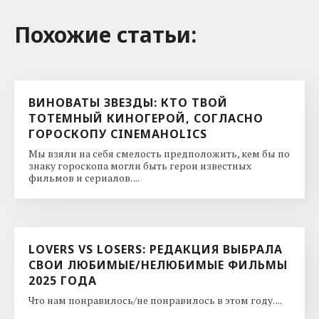
Похожие cтатьи:
ВИНОВАТЫ ЗВЕЗДЫ: КТО ТВОЙ
ТОТЕМНЫЙ КИНОГЕРОЙ, СОГЛАСНО
ГОРОСКОПУ CINEMAHOLICS
Мы взяли на себя смелость предположить, кем бы по
знаку гороскопа могли быть герои известных
фильмов и сериалов. ...
LOVERS VS LOSERS: РЕДАКЦИЯ ВЫБРАЛА
СВОИ ЛЮБИМЫЕ/НЕЛЮБИМЫЕ ФИЛЬМЫ
2025 ГОДА
Что нам понравилось/не понравилось в этом году. ...