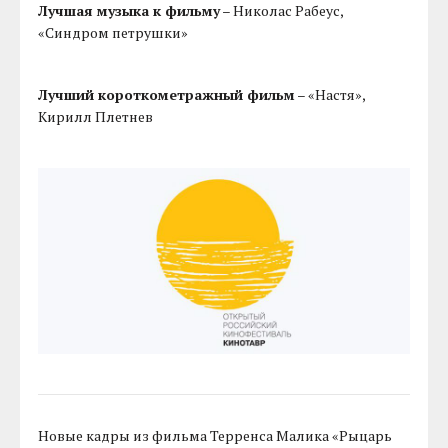
Лучшая музыка к фильму
– Николас Рабеус,
«Синдром петрушки»
Лучший короткометражный фильм
– «Настя»,
Кирилл Плетнев
Новые кадры из фильма Терренса Малика «Рыцарь