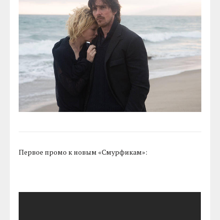
Первое промо к новым «Смурфикам»: