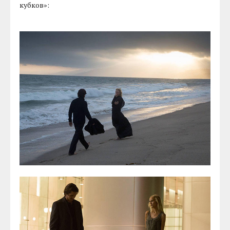
кубков»: