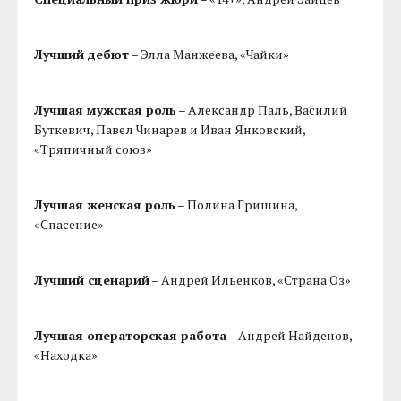
Лучший дебют
– Элла Манжеева, «Чайки»
Лучшая мужская роль
– Александр Паль, Василий
Буткевич, Павел Чинарев и Иван Янковский,
«Тряпичный союз»
Лучшая женская роль
– Полина Гришина,
«Спасение»
Лучший сценарий
– Андрей Ильенков, «Страна Оз»
Лучшая операторская работа
– Андрей Найденов,
«Находка»