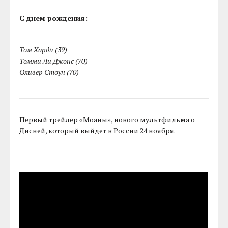
C днем рождения:
Том Харди (39)
Томми Ли Джонс (70)
Оливер Стоун (70)
Первый трейлер «Моаны», нового мультфильма о
Дисней, который выйдет в России 24 ноября.