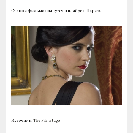
Съемки фильма начнутся в ноябре в Париже.
Источник:
The Filmstage