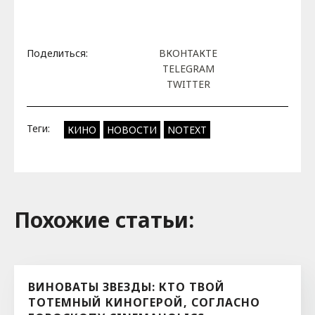
Поделиться:
ВКОНТАКТЕ
TELEGRAM
TWITTER
Теги:
КИНО
НОВОСТИ
NOTEXT
Похожие cтатьи:
ВИНОВАТЫ ЗВЕЗДЫ: КТО ТВОЙ
ТОТЕМНЫЙ КИНОГЕРОЙ, СОГЛАСНО