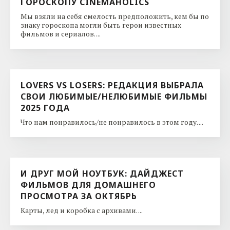
ГОРОСКОПУ CINEMAHOLICS
Мы взяли на себя смелость предположить, кем бы по
знаку гороскопа могли быть герои известных
фильмов и сериалов. ...
LOVERS VS LOSERS: РЕДАКЦИЯ ВЫБРАЛА
СВОИ ЛЮБИМЫЕ/НЕЛЮБИМЫЕ ФИЛЬМЫ
2025 ГОДА
Что нам понравилось/не понравилось в этом году. ...
И ДРУГ МОЙ НОУТБУК: ДАЙДЖЕСТ
ФИЛЬМОВ ДЛЯ ДОМАШНЕГО
ПРОСМОТРА ЗА ОКТЯБРЬ
Карты, лед и коробка с архивами. ...