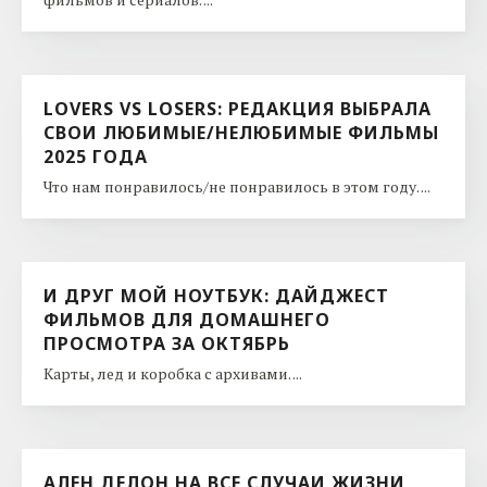
LOVERS VS LOSERS: РЕДАКЦИЯ ВЫБРАЛА
СВОИ ЛЮБИМЫЕ/НЕЛЮБИМЫЕ ФИЛЬМЫ
2025 ГОДА
Что нам понравилось/не понравилось в этом году. ...
И ДРУГ МОЙ НОУТБУК: ДАЙДЖЕСТ
ФИЛЬМОВ ДЛЯ ДОМАШНЕГО
ПРОСМОТРА ЗА ОКТЯБРЬ
Карты, лед и коробка с архивами. ...
АЛЕН ДЕЛОН НА ВСЕ СЛУЧАИ ЖИЗНИ