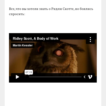
Все, что вы хотели знать о Ридли Скотте, но боялись
спросить: