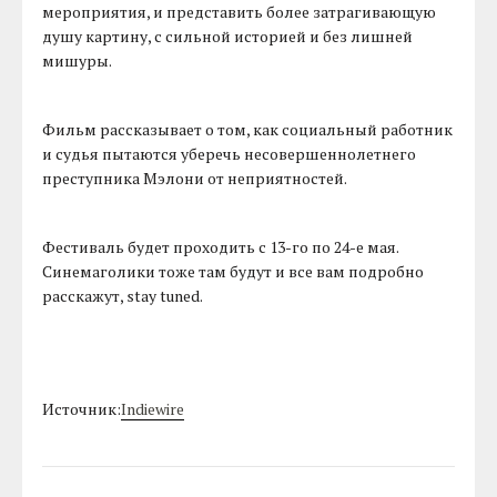
мероприятия, и представить более затрагивающую
душу картину, с сильной историей и без лишней
мишуры.
Фильм рассказывает о том, как социальный работник
и судья пытаются уберечь несовершеннолетнего
преступника Мэлони от неприятностей.
Фестиваль будет проходить с 13-го по 24-е мая.
Синемаголики тоже там будут и все вам подробно
расскажут, stay tuned.
Источник:
Indiewire