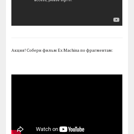
Акция! Собери фильм Ex Machina по фрагментам: