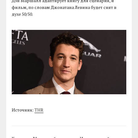
Дэн Маршалл адаптирует книгу для сценария, и
фильм, по словам Джонатана Левина будет снят в
духе 50/50.
Источник:
THR