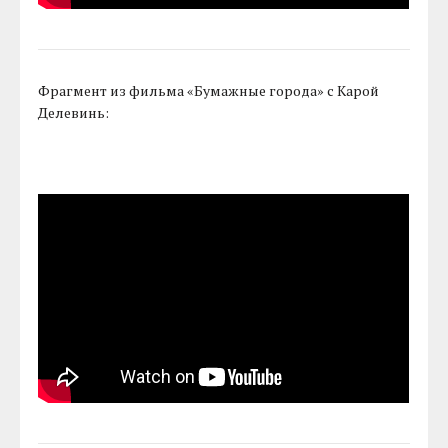
Фрагмент из фильма «Бумажные города» с Карой
Делевинь: