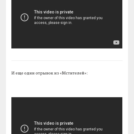
И еще один отрывок из «Мстителей»: