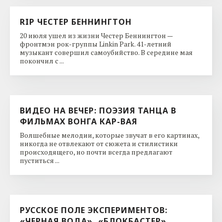
RIP ЧЕСТЕР БЕННИНГТОН
20 июля ушел из жизни Честер Беннингтон —
фронтмэн рок-группы Linkin Park. 41-летний
музыкант совершил самоубийство. В середине мая
покончил с ...
ВИДЕО НА ВЕЧЕР: ПОЭЗИЯ ТАНЦА В
ФИЛЬМАХ ВОНГА КАР-ВАЯ
Волшебные мелодии, которые звучат в его картинах,
никогда не отвлекают от сюжета и стилистики
происходящего, но почти всегда предлагают
пуститься ...
РУССКОЕ ПОЛЕ ЭКСПЕРИМЕНТОВ:
«ЧЕРНАЯ ВОДА», «БЛОКБАСТЕР»