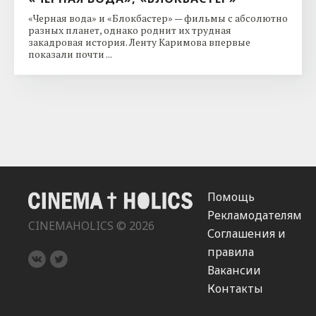
«Черная вода» и «Блокбастер» — фильмы с абсолютно
разных планет, однако роднит их трудная
закадровая история. Ленту Каримова впервые
показали почти ...
Помощь
Рекламодателям
CINEMAHOLICS © 2026
Соглашения и
правила
Вакансии
Контакты