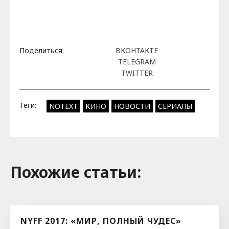
Поделиться:
ВКОНТАКТЕ
TELEGRAM
TWITTER
Теги:
NOTEXT
КИНО
НОВОСТИ
СЕРИАЛЫ
Похожие cтатьи:
NYFF 2017: «МИР, ПОЛНЫЙ ЧУДЕС»