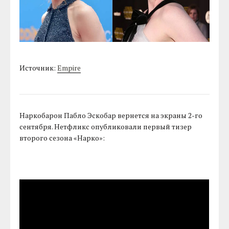
Источник:
Empire
Наркобарон Пабло Эскобар вернется на экраны 2-го
сентября. Нетфликс опубликовали первый тизер
второго сезона «Нарко»: