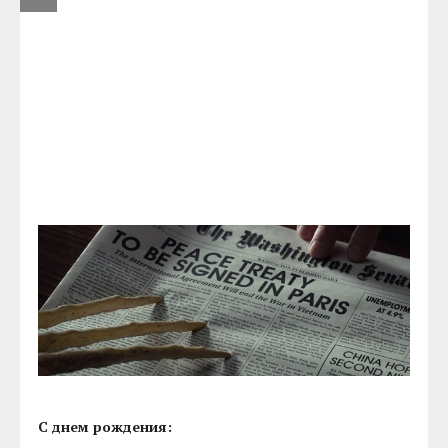
С днем рождения: