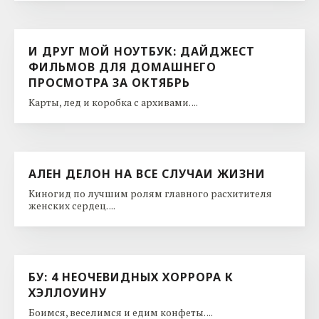
И ДРУГ МОЙ НОУТБУК: ДАЙДЖЕСТ
ФИЛЬМОВ ДЛЯ ДОМАШНЕГО
ПРОСМОТРА ЗА ОКТЯБРЬ
Карты, лед и коробка с архивами. ...
АЛЕН ДЕЛОН НА ВСЕ СЛУЧАИ ЖИЗНИ
Киногид по лучшим ролям главного расхитителя
женских сердец. ...
БУ: 4 НЕОЧЕВИДНЫХ ХОРРОРА К
ХЭЛЛОУИНУ
Боимся, веселимся и едим конфеты. ...