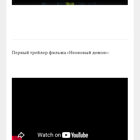
Первый трейлер фильма «Неоновый демон»: