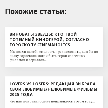
Похожие cтатьи:
ВИНОВАТЫ ЗВЕЗДЫ: КТО ТВОЙ
ТОТЕМНЫЙ КИНОГЕРОЙ, СОГЛАСНО
ГОРОСКОПУ CINEMAHOLICS
Мы взяли на себя смелость предположить, кем бы по
знаку гороскопа могли быть герои известных
фильмов и сериалов. ...
LOVERS VS LOSERS: РЕДАКЦИЯ ВЫБРАЛА
СВОИ ЛЮБИМЫЕ/НЕЛЮБИМЫЕ ФИЛЬМЫ
2025 ГОДА
Что нам понравилось/не понравилось в этом году. ...