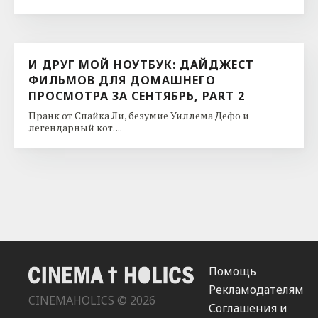
И ДРУГ МОЙ НОУТБУК: ДАЙДЖЕСТ
ФИЛЬМОВ ДЛЯ ДОМАШНЕГО
ПРОСМОТРА ЗА СЕНТЯБРЬ, PART 2
Пранк от Спайка Ли, безумие Уиллема Дефо и
легендарный кот. ...
Помощь
Рекламодателям
CINEMAHOLICS © 2026
Соглашения и