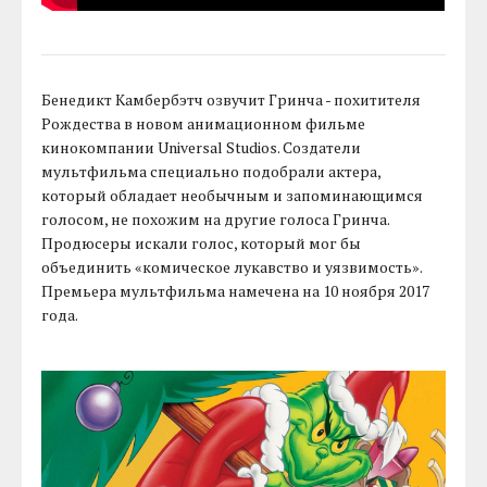
Бенедикт Камбербэтч озвучит Гринча - похитителя
Рождества в новом анимационном фильме
кинокомпании Universal Studios. Создатели
мультфильма специально подобрали актера,
который обладает необычным и запоминающимся
голосом, не похожим на другие голоса Гринча.
Продюсеры искали голос, который мог бы
объединить «комическое лукавство и уязвимость».
Премьера мультфильма намечена на 10 ноября 2017
года.