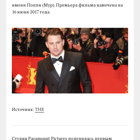
имени Поппи (Мур). Премьера фильма намечена на
16 июня 2017 года.
Источник:
THR
Студия Paramount Pictures поделилась первым