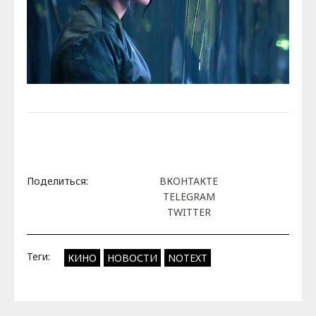
Поделиться:
ВКОНТАКТЕ
TELEGRAM
TWITTER
Теги:
КИНО
НОВОСТИ
NOTEXT