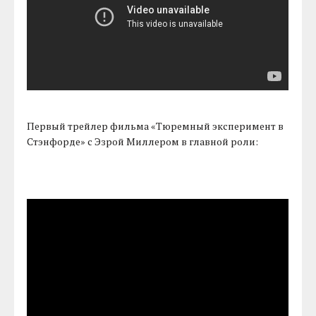
Первый трейлер фильма «Тюремный эксперимент в
Стэнфорде» с Эзрой Миллером в главной роли: