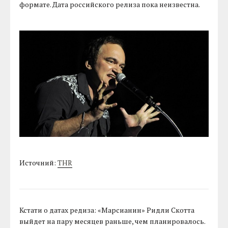
формате. Дата российского релиза пока неизвестна.
Источний:
THR
Кстати о датах редиза: «Марсианин» Ридли Скотта
выйдет на пару месяцев раньше, чем планировалось.