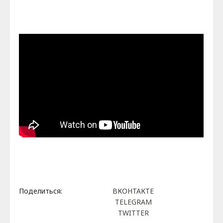
Поделиться:
ВКОНТАКТЕ
TELEGRAM
TWITTER