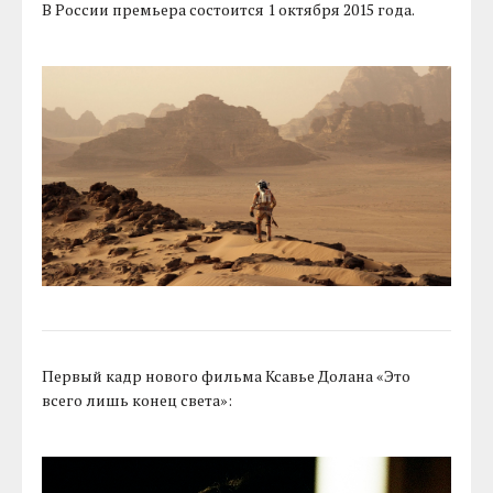
В России премьера состоится 1 октября 2015 года.
Первый кадр нового фильма Ксавье Долана «Это
всего лишь конец света»: