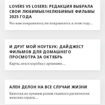
LOVERS VS LOSERS: РЕДАКЦИЯ ВЫБРАЛА
СВОИ ЛЮБИМЫЕ/НЕЛЮБИМЫЕ ФИЛЬМЫ
2025 ГОДА
Что нам понравилось/не понравилось в этом году. ...
И ДРУГ МОЙ НОУТБУК: ДАЙДЖЕСТ
ФИЛЬМОВ ДЛЯ ДОМАШНЕГО
ПРОСМОТРА ЗА ОКТЯБРЬ
Карты, лед и коробка с архивами. ...
АЛЕН ДЕЛОН НА ВСЕ СЛУЧАИ ЖИЗНИ
Киногид по лучшим ролям главного расхитителя
женских сердец. ...