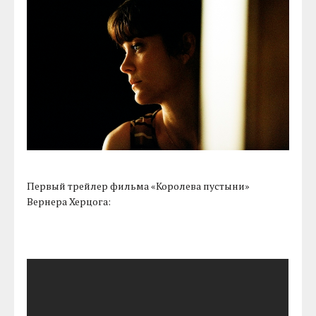
Первый трейлер фильма «Королева пустыни»
Вернера Херцога: