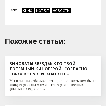
Теги:
КИНО
NOTEXT
НОВОСТИ
Похожие cтатьи:
ВИНОВАТЫ ЗВЕЗДЫ: КТО ТВОЙ
ТОТЕМНЫЙ КИНОГЕРОЙ, СОГЛАСНО
ГОРОСКОПУ CINEMAHOLICS
Мы взяли на себя смелость предположить, кем бы по
знаку гороскопа могли быть герои известных
фильмов и сериалов. ...