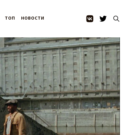
ТОП
НОВОСТИ