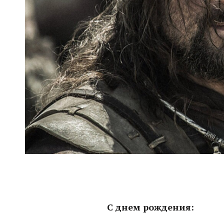
С днем рождения: