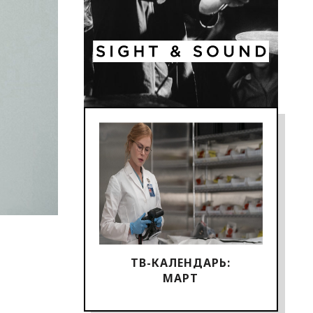
ТВ-КАЛЕНДАРЬ:
МАРТ