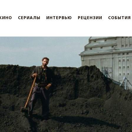
КИНО
СЕРИАЛЫ
ИНТЕРВЬЮ
РЕЦЕНЗИИ
СОБЫТИЯ