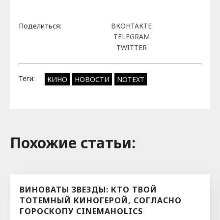
Поделиться:
ВКОНТАКТЕ
TELEGRAM
TWITTER
Теги:
КИНО
НОВОСТИ
NOTEXT
Похожие cтатьи:
ВИНОВАТЫ ЗВЕЗДЫ: КТО ТВОЙ
ТОТЕМНЫЙ КИНОГЕРОЙ, СОГЛАСНО
ГОРОСКОПУ CINEMAHOLICS