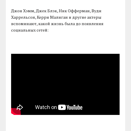
Джон Хэмм, Джек Блэк, Ник Офферман, Вуди
Харрельсон, Керри Малиган и другие актеры
вспоминают, какой жизнь была до появления
социальных сетей: