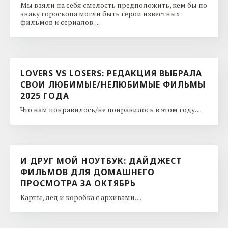
Мы взяли на себя смелость предположить, кем бы по
знаку гороскопа могли быть герои известных
фильмов и сериалов. ...
LOVERS VS LOSERS: РЕДАКЦИЯ ВЫБРАЛА
СВОИ ЛЮБИМЫЕ/НЕЛЮБИМЫЕ ФИЛЬМЫ
2025 ГОДА
Что нам понравилось/не понравилось в этом году. ...
И ДРУГ МОЙ НОУТБУК: ДАЙДЖЕСТ
ФИЛЬМОВ ДЛЯ ДОМАШНЕГО
ПРОСМОТРА ЗА ОКТЯБРЬ
Карты, лед и коробка с архивами. ...