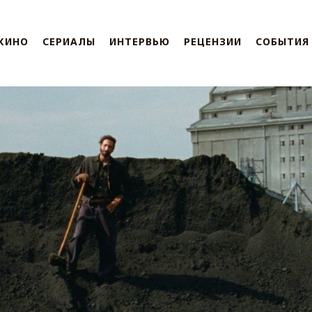
КИНО
СЕРИАЛЫ
ИНТЕРВЬЮ
РЕЦЕНЗИИ
СОБЫТИЯ