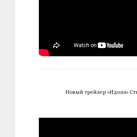
Новый трейлер «Идола» Ст