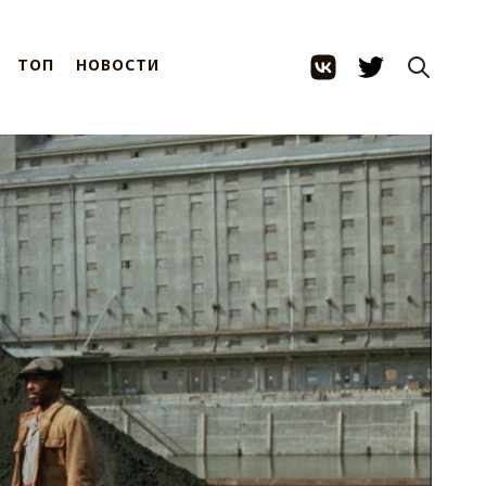
ТОП
НОВОСТИ