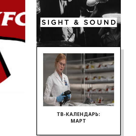
ТВ-КАЛЕНДАРЬ:
МАРТ