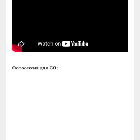
Фотосессия для GQ: