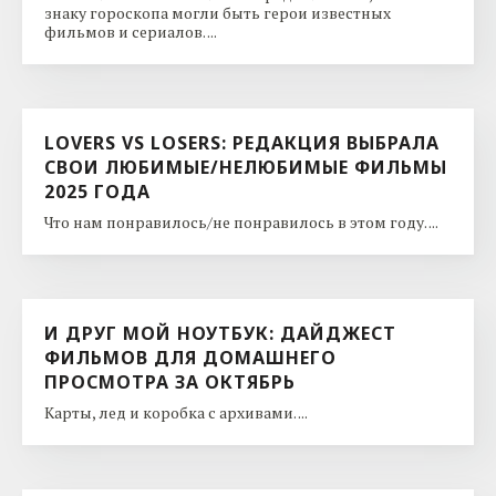
знаку гороскопа могли быть герои известных
фильмов и сериалов. ...
LOVERS VS LOSERS: РЕДАКЦИЯ ВЫБРАЛА
СВОИ ЛЮБИМЫЕ/НЕЛЮБИМЫЕ ФИЛЬМЫ
2025 ГОДА
Что нам понравилось/не понравилось в этом году. ...
И ДРУГ МОЙ НОУТБУК: ДАЙДЖЕСТ
ФИЛЬМОВ ДЛЯ ДОМАШНЕГО
ПРОСМОТРА ЗА ОКТЯБРЬ
Карты, лед и коробка с архивами. ...