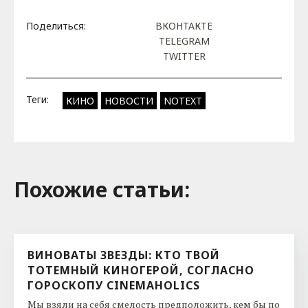
Поделиться:
ВКОНТАКТЕ
TELEGRAM
TWITTER
Теги:
КИНО
НОВОСТИ
NOTEXT
Похожие cтатьи:
ВИНОВАТЫ ЗВЕЗДЫ: КТО ТВОЙ
ТОТЕМНЫЙ КИНОГЕРОЙ, СОГЛАСНО
ГОРОСКОПУ CINEMAHOLICS
Мы взяли на себя смелость предположить, кем бы по