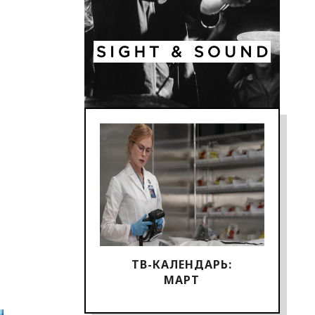
ТВ-КАЛЕНДАРЬ:
МАРТ