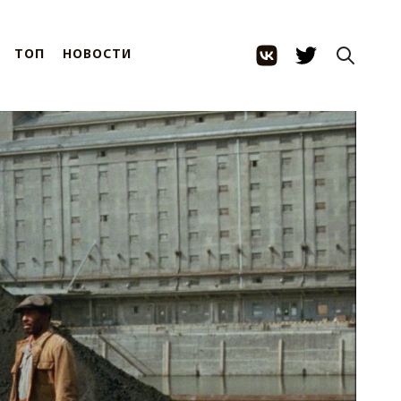
ТОП
НОВОСТИ