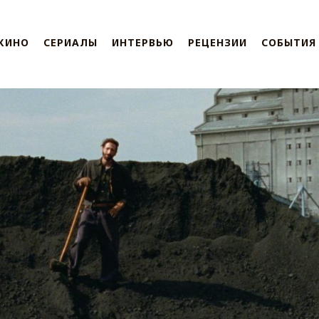
КИНО
СЕРИАЛЫ
ИНТЕРВЬЮ
РЕЦЕНЗИИ
СОБЫТИЯ