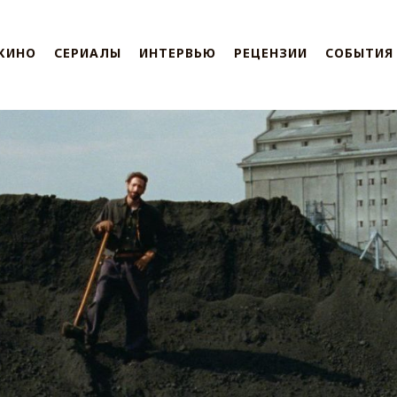
КИНО
СЕРИАЛЫ
ИНТЕРВЬЮ
РЕЦЕНЗИИ
СОБЫТИЯ