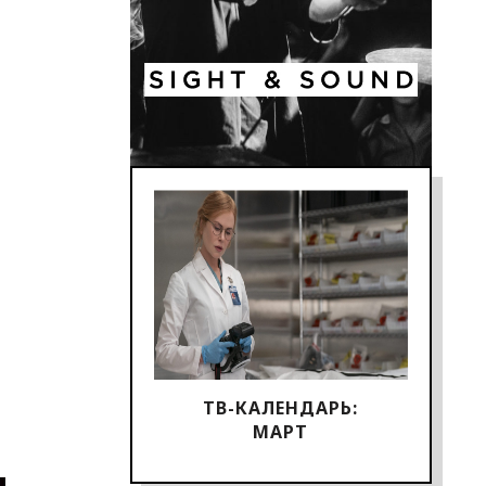
ТВ-КАЛЕНДАРЬ:
МАРТ