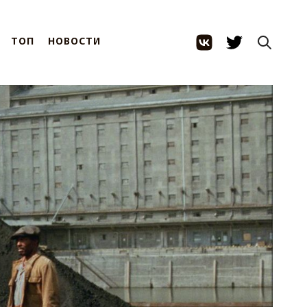
ТОП
НОВОСТИ