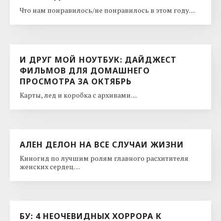
Что нам понравилось/не понравилось в этом году. ...
И ДРУГ МОЙ НОУТБУК: ДАЙДЖЕСТ
ФИЛЬМОВ ДЛЯ ДОМАШНЕГО
ПРОСМОТРА ЗА ОКТЯБРЬ
Карты, лед и коробка с архивами. ...
АЛЕН ДЕЛОН НА ВСЕ СЛУЧАИ ЖИЗНИ
Киногид по лучшим ролям главного расхитителя
женских сердец. ...
БУ: 4 НЕОЧЕВИДНЫХ ХОРРОРА К