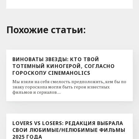
Похожие cтатьи:
ВИНОВАТЫ ЗВЕЗДЫ: КТО ТВОЙ
ТОТЕМНЫЙ КИНОГЕРОЙ, СОГЛАСНО
ГОРОСКОПУ CINEMAHOLICS
Мы взяли на себя смелость предположить, кем бы по
знаку гороскопа могли быть герои известных
фильмов и сериалов. ...
LOVERS VS LOSERS: РЕДАКЦИЯ ВЫБРАЛА
СВОИ ЛЮБИМЫЕ/НЕЛЮБИМЫЕ ФИЛЬМЫ
2025 ГОДА