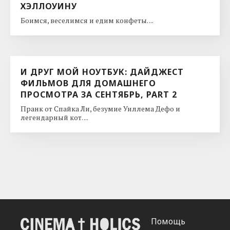
ХЭЛЛОУИНУ
Боимся, веселимся и едим конфеты. ...
И ДРУГ МОЙ НОУТБУК: ДАЙДЖЕСТ
ФИЛЬМОВ ДЛЯ ДОМАШНЕГО
ПРОСМОТРА ЗА СЕНТЯБРЬ, PART 2
Пранк от Спайка Ли, безумие Уиллема Дефо и
легендарный кот. ...
Помощь