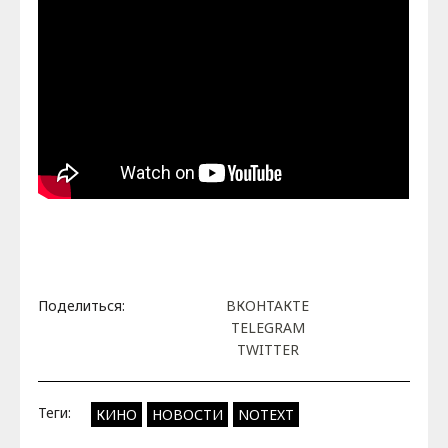
Поделиться:
ВКОНТАКТЕ
TELEGRAM
TWITTER
Теги:
КИНО
НОВОСТИ
NOTEXT