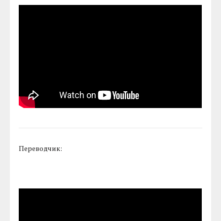
Переводчик: