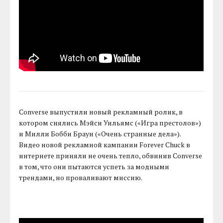
Converse выпустили новый рекламный ролик, в
котором снялись Мэйси Уильямс («Игра престолов»)
и Милли Бобби Браун («Очень странные дела»).
Видео новой рекламной кампании Forever Chuck в
интернете приняли не очень тепло, обвинив Converse
в том, что они пытаются успеть за модными
трендами, но проваливают миссию.