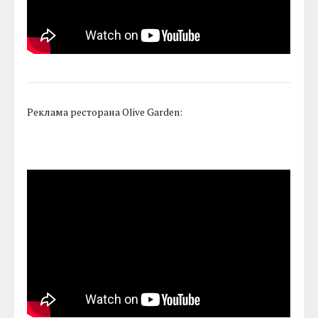
Реклама ресторана Olive Garden: