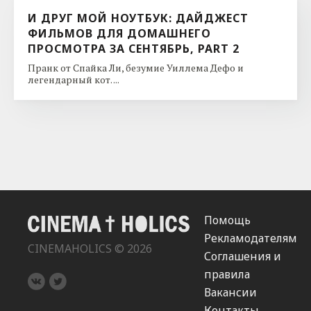
И ДРУГ МОЙ НОУТБУК: ДАЙДЖЕСТ
ФИЛЬМОВ ДЛЯ ДОМАШНЕГО
ПРОСМОТРА ЗА СЕНТЯБРЬ, PART 2
Пранк от Спайка Ли, безумие Уиллема Дефо и
легендарный кот. ...
Помощь
Рекламодателям
CINEMAHOLICS © 2026
Соглашения и
правила
Вакансии
Контакты