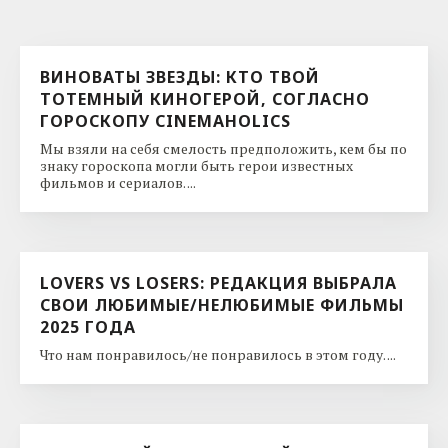
ВИНОВАТЫ ЗВЕЗДЫ: КТО ТВОЙ
ТОТЕМНЫЙ КИНОГЕРОЙ, СОГЛАСНО
ГОРОСКОПУ CINEMAHOLICS
Мы взяли на себя смелость предположить, кем бы по
знаку гороскопа могли быть герои известных
фильмов и сериалов. ...
LOVERS VS LOSERS: РЕДАКЦИЯ ВЫБРАЛА
СВОИ ЛЮБИМЫЕ/НЕЛЮБИМЫЕ ФИЛЬМЫ
2025 ГОДА
Что нам понравилось/не понравилось в этом году. ...