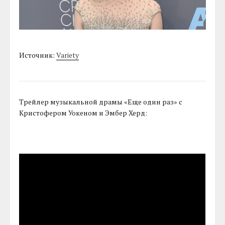
Источник:
Variety
Трейлер музыкальной драмы «Еще один раз» с
Кристофером Уокеном и Эмбер Херд: