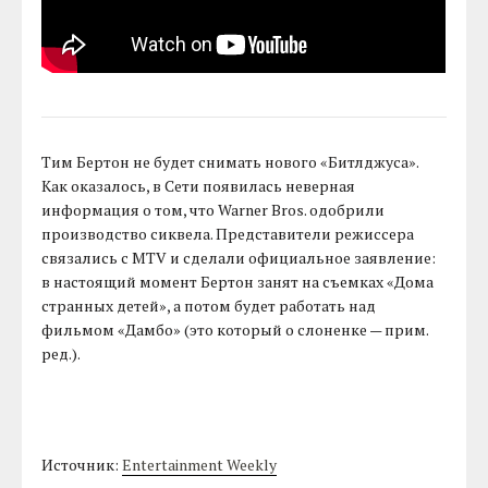
Тим Бертон не будет снимать нового «Битлджуса».
Как оказалось, в Сети появилась неверная
информация о том, что Warner Bros. одобрили
производство сиквела. Представители режиссера
связались с MTV и сделали официальное заявление:
в настоящий момент Бертон занят на съемках «Дома
странных детей», а потом будет работать над
фильмом «Дамбо» (это который о слоненке — прим.
ред.).
Источник:
Entertainment Weekly