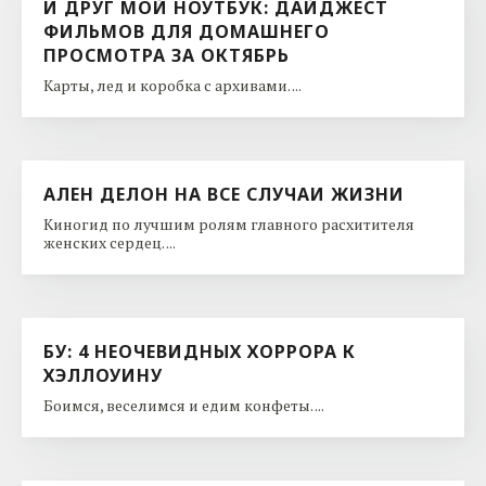
И ДРУГ МОЙ НОУТБУК: ДАЙДЖЕСТ
ФИЛЬМОВ ДЛЯ ДОМАШНЕГО
ПРОСМОТРА ЗА ОКТЯБРЬ
Карты, лед и коробка с архивами. ...
АЛЕН ДЕЛОН НА ВСЕ СЛУЧАИ ЖИЗНИ
Киногид по лучшим ролям главного расхитителя
женских сердец. ...
БУ: 4 НЕОЧЕВИДНЫХ ХОРРОРА К
ХЭЛЛОУИНУ
Боимся, веселимся и едим конфеты. ...