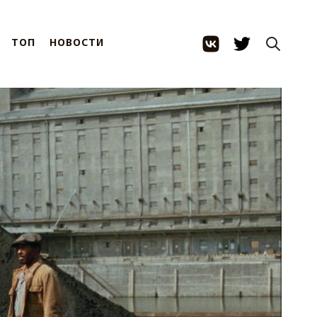
ТОП
НОВОСТИ