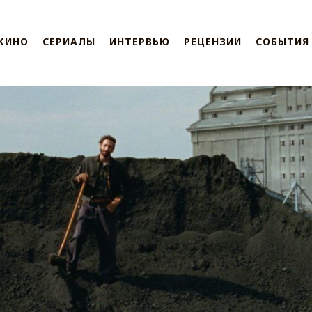
КИНО
СЕРИАЛЫ
ИНТЕРВЬЮ
РЕЦЕНЗИИ
СОБЫТИЯ