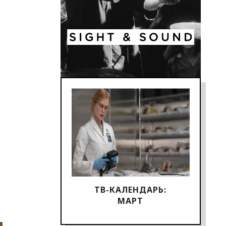
ТВ-КАЛЕНДАРЬ:
МАРТ