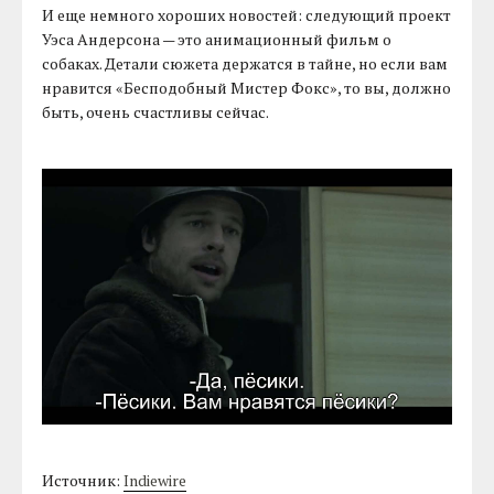
И еще немного хороших новостей: следующий проект
Уэса Андерсона — это анимационный фильм о
собаках. Детали сюжета держатся в тайне, но если вам
нравится «Бесподобный Мистер Фокс», то вы, должно
быть, очень счастливы сейчас.
Источник:
Indiewire