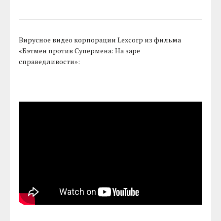
Вирусное видео корпорации Lexcorp из фильма
«Бэтмен против Супермена: На заре
справедливости»: