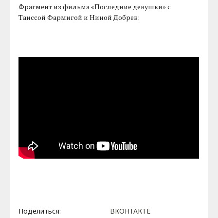
Фрагмент из фильма «Последние девушки» с
Таиссой Фармигой и Ниной Добрев:
Поделиться:
ВКОНТАКТЕ