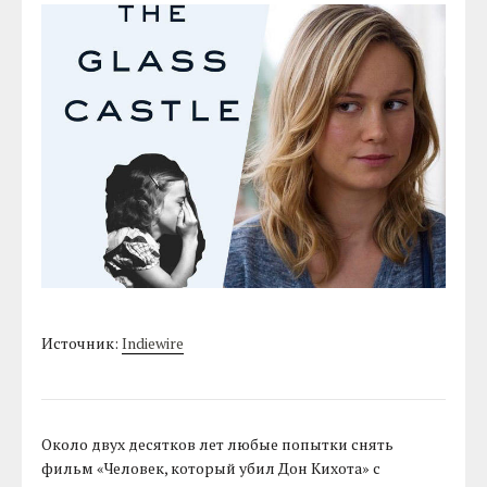
Источник:
Indiewire
Около двух десятков лет любые попытки снять
фильм «Человек, который убил Дон Кихота» с