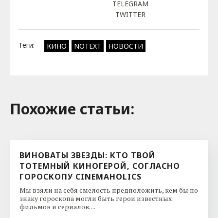
TELEGRAM
TWITTER
Теги:
КИНО
NOTEXT
НОВОСТИ
Похожие cтатьи:
ВИНОВАТЫ ЗВЕЗДЫ: КТО ТВОЙ
ТОТЕМНЫЙ КИНОГЕРОЙ, СОГЛАСНО
ГОРОСКОПУ CINEMAHOLICS
Мы взяли на себя смелость предположить, кем бы по
знаку гороскопа могли быть герои известных
фильмов и сериалов. ...