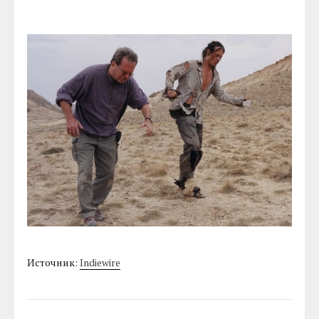
Источник:
Indiewire