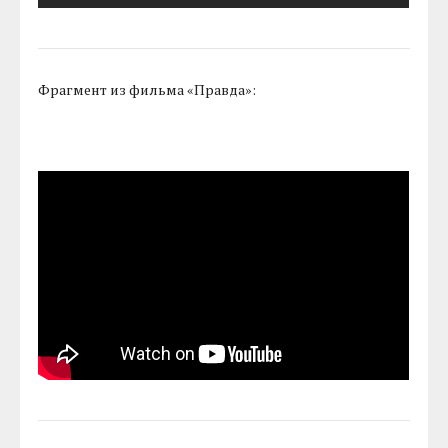
Фрагмент из фильма «Правда»: