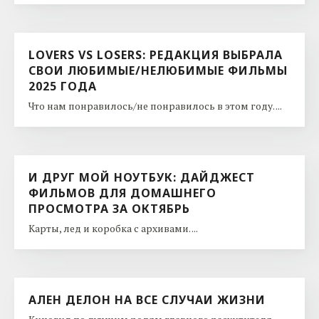
LOVERS VS LOSERS: РЕДАКЦИЯ ВЫБРАЛА
СВОИ ЛЮБИМЫЕ/НЕЛЮБИМЫЕ ФИЛЬМЫ
2025 ГОДА
Что нам понравилось/не понравилось в этом году. ...
И ДРУГ МОЙ НОУТБУК: ДАЙДЖЕСТ
ФИЛЬМОВ ДЛЯ ДОМАШНЕГО
ПРОСМОТРА ЗА ОКТЯБРЬ
Карты, лед и коробка с архивами. ...
АЛЕН ДЕЛОН НА ВСЕ СЛУЧАИ ЖИЗНИ