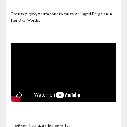
Трейлер документального фильма Ingrid Bergman in
Her Own Words:
Трейлер фильма «Челюсти 19»: