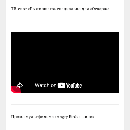
ТВ-спот «Выжившего» специально для «Оскара»:
Промо мультфильма «Angry Birds в кино»: