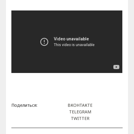
Поделиться:
ВКОНТАКТЕ
TELEGRAM
TWITTER