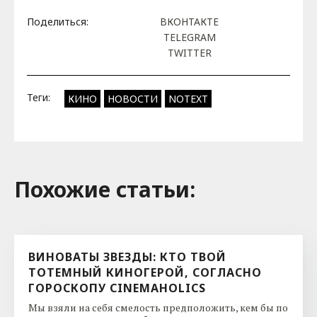
Поделиться:
ВКОНТАКТЕ
TELEGRAM
TWITTER
Теги:
КИНО
НОВОСТИ
NOTEXT
Похожие cтатьи:
ВИНОВАТЫ ЗВЕЗДЫ: КТО ТВОЙ
ТОТЕМНЫЙ КИНОГЕРОЙ, СОГЛАСНО
ГОРОСКОПУ CINEMAHOLICS
Мы взяли на себя смелость предположить, кем бы по