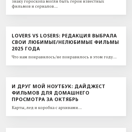
знаку гороскопа могли быть герои известных
фильмов и сериалов. ...
LOVERS VS LOSERS: РЕДАКЦИЯ ВЫБРАЛА
СВОИ ЛЮБИМЫЕ/НЕЛЮБИМЫЕ ФИЛЬМЫ
2025 ГОДА
Что нам понравилось/не понравилось в этом году. ...
И ДРУГ МОЙ НОУТБУК: ДАЙДЖЕСТ
ФИЛЬМОВ ДЛЯ ДОМАШНЕГО
ПРОСМОТРА ЗА ОКТЯБРЬ
Карты, лед и коробка с архивами. ...