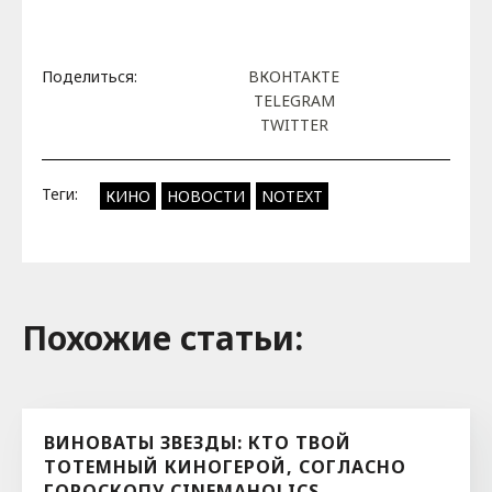
Поделиться:
ВКОНТАКТЕ
TELEGRAM
TWITTER
Теги:
КИНО
НОВОСТИ
NOTEXT
Похожие cтатьи:
ВИНОВАТЫ ЗВЕЗДЫ: КТО ТВОЙ
ТОТЕМНЫЙ КИНОГЕРОЙ, СОГЛАСНО
ГОРОСКОПУ CINEMAHOLICS