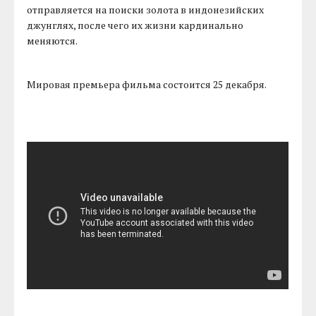
отправляется на поиски золота в индонезийских
джунглях, после чего их жизни кардинально
меняются.
Мировая премьера фильма состоится 25 декабря.