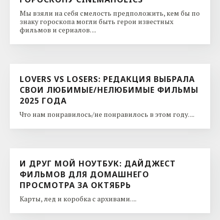
Мы взяли на себя смелость предположить, кем бы по
знаку гороскопа могли быть герои известных
фильмов и сериалов. ...
LOVERS VS LOSERS: РЕДАКЦИЯ ВЫБРАЛА
СВОИ ЛЮБИМЫЕ/НЕЛЮБИМЫЕ ФИЛЬМЫ
2025 ГОДА
Что нам понравилось/не понравилось в этом году. ...
И ДРУГ МОЙ НОУТБУК: ДАЙДЖЕСТ
ФИЛЬМОВ ДЛЯ ДОМАШНЕГО
ПРОСМОТРА ЗА ОКТЯБРЬ
Карты, лед и коробка с архивами. ...