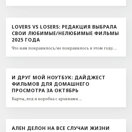
LOVERS VS LOSERS: РЕДАКЦИЯ ВЫБРАЛА
СВОИ ЛЮБИМЫЕ/НЕЛЮБИМЫЕ ФИЛЬМЫ
2025 ГОДА
Что нам понравилось/не понравилось в этом году. ...
И ДРУГ МОЙ НОУТБУК: ДАЙДЖЕСТ
ФИЛЬМОВ ДЛЯ ДОМАШНЕГО
ПРОСМОТРА ЗА ОКТЯБРЬ
Карты, лед и коробка с архивами. ...
АЛЕН ДЕЛОН НА ВСЕ СЛУЧАИ ЖИЗНИ