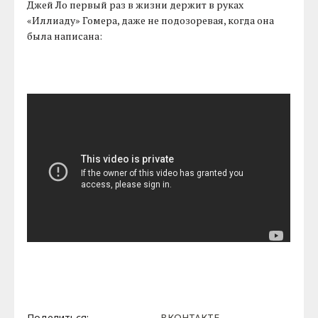
Джей Ло первый раз в жизни держит в руках
«Иллиаду» Гомера, даже не подозоревая, когда она
была написана:
Поделиться:
ВКОНТАКТЕ