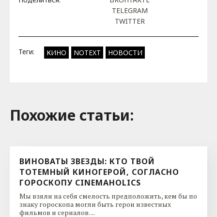
TELEGRAM
TWITTER
Теги:
КИНО
NOTEXT
НОВОСТИ
Похожие cтатьи:
ВИНОВАТЫ ЗВЕЗДЫ: КТО ТВОЙ
ТОТЕМНЫЙ КИНОГЕРОЙ, СОГЛАСНО
ГОРОСКОПУ CINEMAHOLICS
Мы взяли на себя смелость предположить, кем бы по
знаку гороскопа могли быть герои известных
фильмов и сериалов. ...