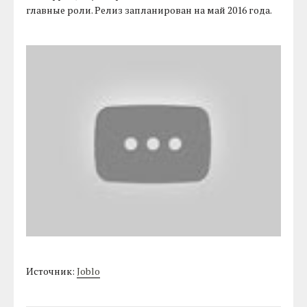
главные роли. Релиз запланирован на май 2016 года.
Источник:
Joblo