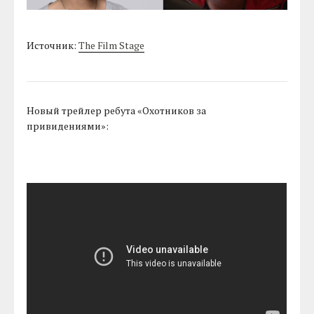
Источник:
The Film Stage
Новый трейлер ребута «Охотников за
привидениями»: