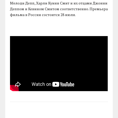
Мелоди Депп, Харли Куинн Смит и их отцами Джонни
Деппом и Кевином Смитом соответственно. Премьера
фильма в России состоится 28 июля.