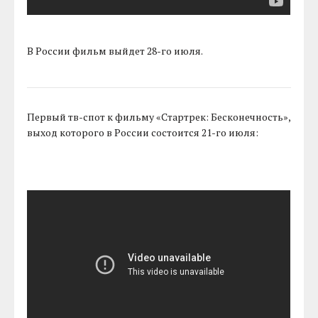
В России фильм выйдет 28-го июля.
Первый тв-спот к фильму «Стартрек: Бесконечность»,
выход которого в России состоится 21-го июля: