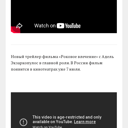
Новый трейлер фильма «Роковое влечение» с Адель
Экзаркопулос в главной роли. В России фильм
появится в кинотеатрах уже 7 июля.