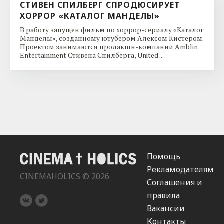
СТИВЕН СПИЛБЕРГ СПРОДЮСИРУЕТ
ХОРРОР «КАТАЛОГ МАНДЕЛЫ»
В работу запущен фильм по хоррор-сериалу «Каталог
Манделы», созданному ютубером Алексом Кистером.
Проектом занимаются продакшн-компании Amblin
Entertainment Стивена Спилберга, United ...
Помощь
Рекламодателям
CINEMAHOLICS © 2026
Соглашения и
правила
Вакансии
Контакты