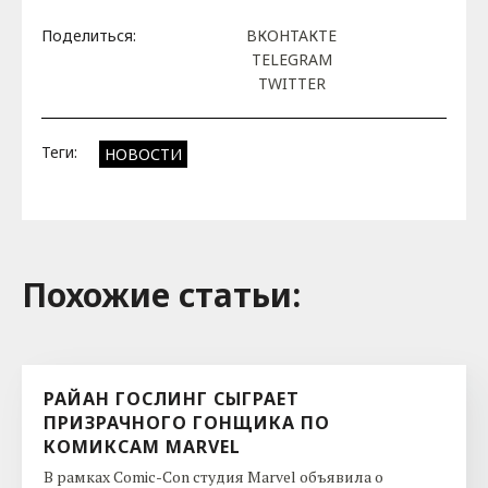
Поделиться:
ВКОНТАКТЕ
TELEGRAM
TWITTER
Теги:
НОВОСТИ
Похожие cтатьи:
РАЙАН ГОСЛИНГ СЫГРАЕТ
ПРИЗРАЧНОГО ГОНЩИКА ПО
КОМИКСАМ MARVEL
В рамках Comic-Con студия Marvel объявила о