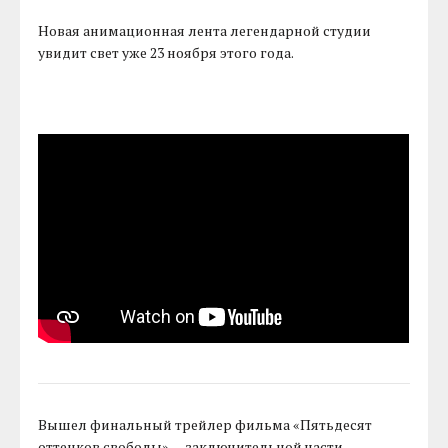
Новая анимационная лента легендарной студии
увидит свет уже 23 ноября этого года.
Вышел финальный трейлер фильма «Пятьдесят
оттенков свободы» — заключительной части