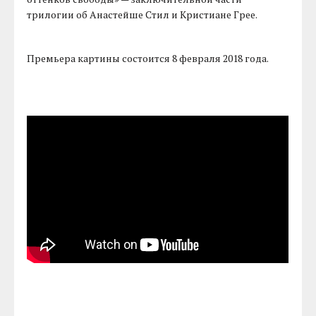
трилогии об Анастейше Стил и Кристиане Грее.
Премьера картины состоится 8 февраля 2018 года.