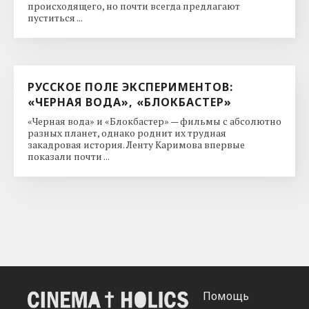
происходящего, но почти всегда предлагают
пуститься ...
РУССКОЕ ПОЛЕ ЭКСПЕРИМЕНТОВ:
«ЧЕРНАЯ ВОДА», «БЛОКБАСТЕР»
«Черная вода» и «Блокбастер» — фильмы с абсолютно
разных планет, однако роднит их трудная
закадровая история. Ленту Каримова впервые
показали почти ...
Помощь