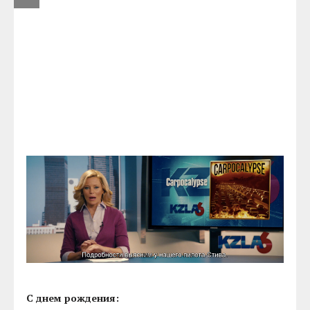
С днем рождения: