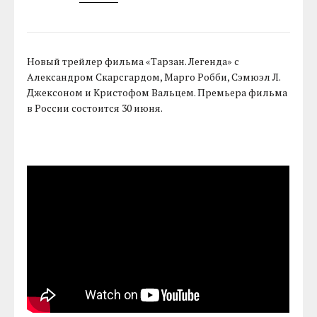
Новый трейлер фильма «Тарзан. Легенда» с
Александром Скарсгардом, Марго Робби, Сэмюэл Л.
Джексоном и Кристофом Вальцем. Премьера фильма
в России состоится 30 июня.