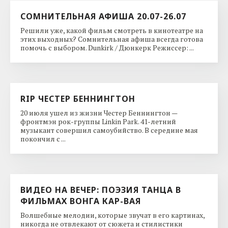
СОМНИТЕЛЬНАЯ АФИША 20.07-26.07
Решили уже, какой фильм смотреть в кинотеатре на
этих выходных? Сомнительная афиша всегда готова
помочь с выбором. Dunkirk / Дюнкерк Режиссер: ...
RIP ЧЕСТЕР БЕННИНГТОН
20 июля ушел из жизни Честер Беннингтон —
фронтмэн рок-группы Linkin Park. 41-летний
музыкант совершил самоубийство. В середине мая
покончил с ...
ВИДЕО НА ВЕЧЕР: ПОЭЗИЯ ТАНЦА В
ФИЛЬМАХ ВОНГА КАР-ВАЯ
Волшебные мелодии, которые звучат в его картинах,
никогда не отвлекают от сюжета и стилистики