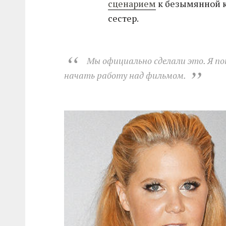
сценарием
к безымянной к
сестер.
Мы официально сделали это. Я по
начать работу над фильмом.