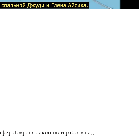
фер Лоуренс закончили работу над