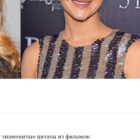
т знаменитые цитаты из фильмов: