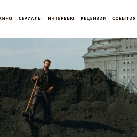
КИНО
СЕРИАЛЫ
ИНТЕРВЬЮ
РЕЦЕНЗИИ
СОБЫТИЯ