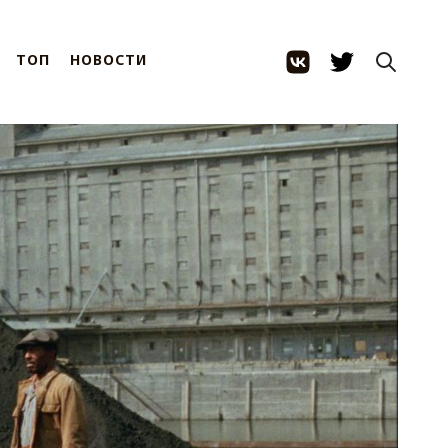
ТОП
НОВОСТИ