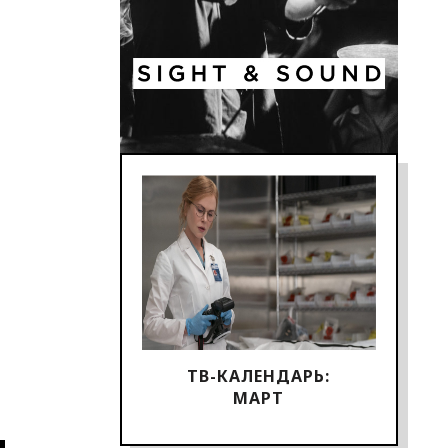
ТВ-КАЛЕНДАРЬ:
МАРТ