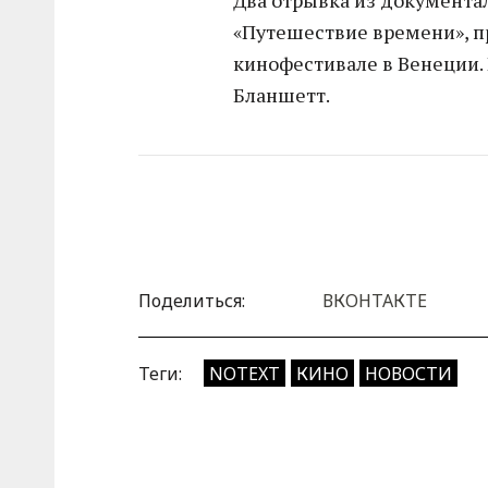
«Путешествие времени», п
кинофестивале в Венеции.
Бланшетт.
Поделиться:
ВКОНТАКТЕ
Теги:
NOTEXT
КИНО
НОВОСТИ