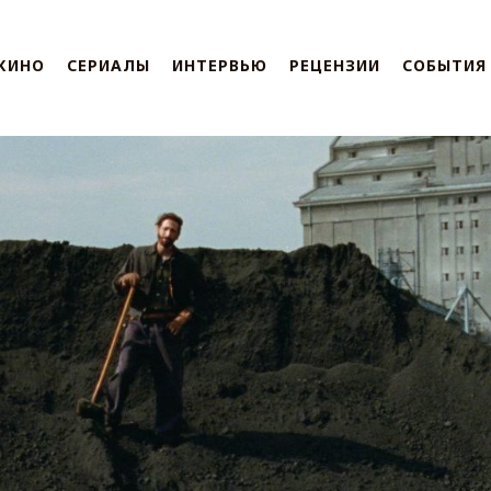
КИНО
СЕРИАЛЫ
ИНТЕРВЬЮ
РЕЦЕНЗИИ
СОБЫТИЯ