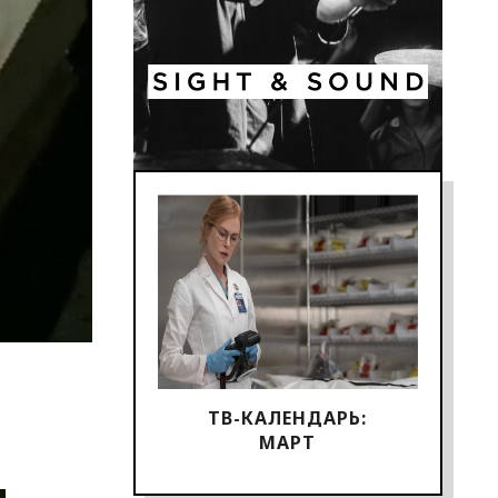
ТВ-КАЛЕНДАРЬ:
МАРТ