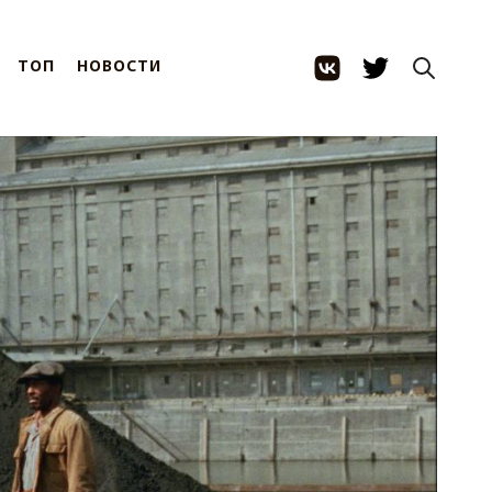
ТОП
НОВОСТИ