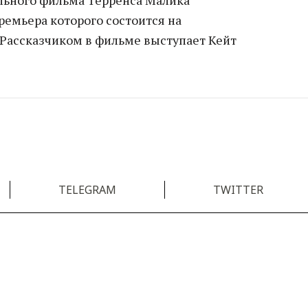
ремьера которого состоится на
 Рассказчиком в фильме выступает Кейт
TELEGRAM
TWITTER