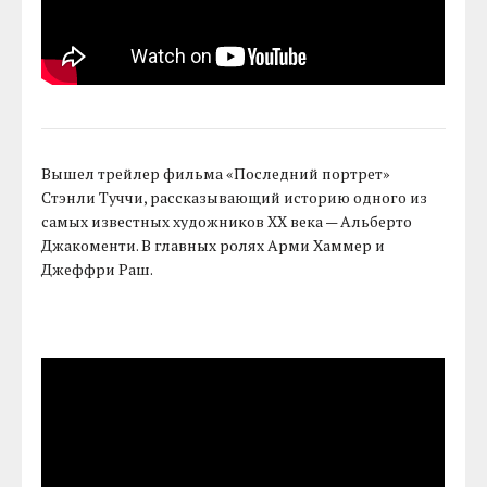
Вышел трейлер фильма «Последний портрет»
Стэнли Туччи, рассказывающий историю одного из
самых известных художников ХХ века — Альберто
Джакоменти. В главных ролях Арми Хаммер и
Джеффри Раш.