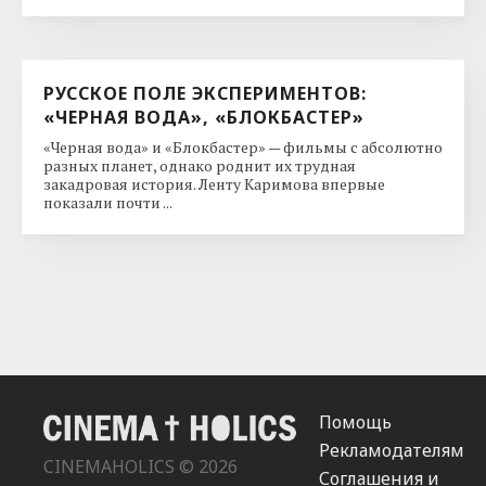
РУССКОЕ ПОЛЕ ЭКСПЕРИМЕНТОВ:
«ЧЕРНАЯ ВОДА», «БЛОКБАСТЕР»
«Черная вода» и «Блокбастер» — фильмы с абсолютно
разных планет, однако роднит их трудная
закадровая история. Ленту Каримова впервые
показали почти ...
Помощь
Рекламодателям
CINEMAHOLICS © 2026
Соглашения и