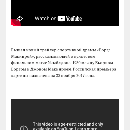
Вышел новый трейлер спортивной драмы «Борг/
Макинрой», рассказывающей о культовом
финальном матче Уимблдона-1980 между Бьорном
Боргом и Джоном Макинроем. Российская премьера
картины назначена на 23 ноября 2017 года.