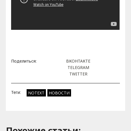
Поделиться:
ВКОНТАКТЕ
TELEGRAM
TWITTER
Теги:
NOTEXT
НОВОСТИ
Похожие cтатьи: