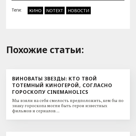
Теги:
КИНО
NOTEXT
НОВОСТИ
Похожие cтатьи:
ВИНОВАТЫ ЗВЕЗДЫ: КТО ТВОЙ
ТОТЕМНЫЙ КИНОГЕРОЙ, СОГЛАСНО
ГОРОСКОПУ CINEMAHOLICS
Мы взяли на себя смелость предположить, кем бы по
знаку гороскопа могли быть герои известных
фильмов и сериалов. ...