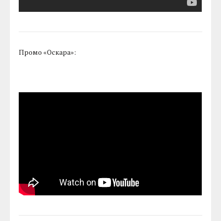
Промо «Оскара»: