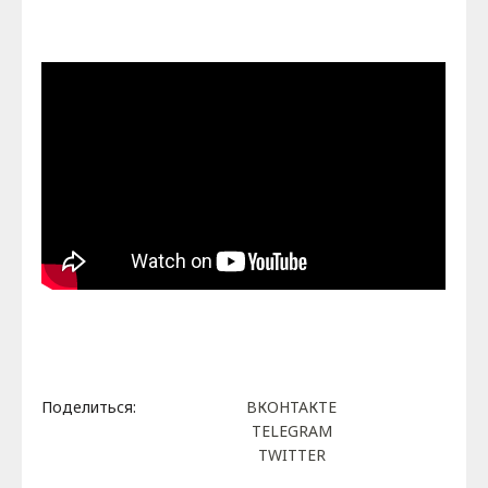
Поделиться:
ВКОНТАКТЕ
TELEGRAM
TWITTER