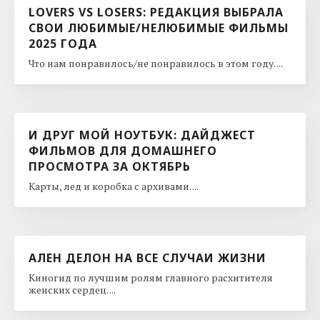
LOVERS VS LOSERS: РЕДАКЦИЯ ВЫБРАЛА
СВОИ ЛЮБИМЫЕ/НЕЛЮБИМЫЕ ФИЛЬМЫ
2025 ГОДА
Что нам понравилось/не понравилось в этом году. ...
И ДРУГ МОЙ НОУТБУК: ДАЙДЖЕСТ
ФИЛЬМОВ ДЛЯ ДОМАШНЕГО
ПРОСМОТРА ЗА ОКТЯБРЬ
Карты, лед и коробка с архивами. ...
АЛЕН ДЕЛОН НА ВСЕ СЛУЧАИ ЖИЗНИ
Киногид по лучшим ролям главного расхитителя
женских сердец. ...