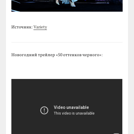
Источник:
Variety
Новогодний трейлер «50 оттенков черного»: