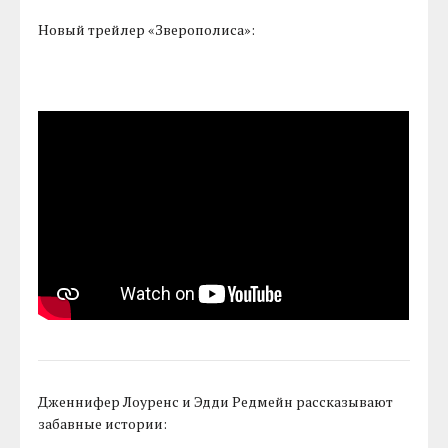
Новый трейлер «Зверополиса»:
Дженнифер Лоуренс и Эдди Редмейн рассказывают
забавные истории: