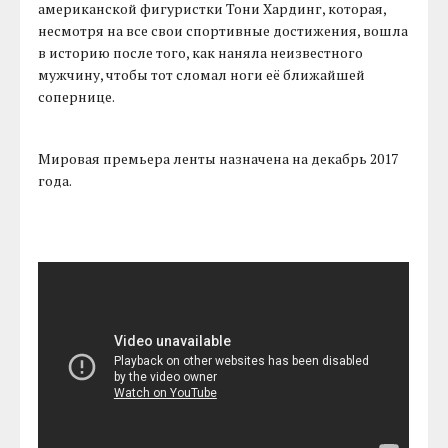
американской фигуристки Тони Хардинг, которая,
несмотря на все свои спортивные достижения, вошла
в историю после того, как наняла неизвестного
мужчину, чтобы тот сломал ноги её ближайшей
сопернице.
Мировая премьера ленты назначена на декабрь 2017
года.