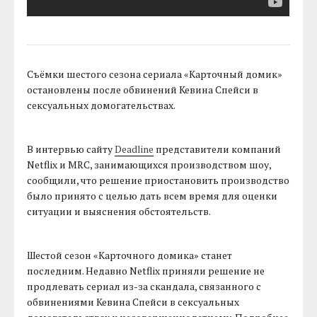
Съёмки шестого сезона сериала «Карточный домик»
остановлены после обвинений Кевина Спейси в
сексуальных домогательствах.
В интервью сайту
Deadline
представители компаний
Netflix и MRC, занимающихся производством шоу,
сообщили, что решение приостановить производство
было принято с целью дать всем время для оценки
ситуации и выяснения обстоятельств.
Шестой сезон «Карточного домика» станет
последним. Недавно Netflix приняли решение не
продлевать сериал из-за скандала, связанного с
обвинениями Кевина Спейси в сексуальных