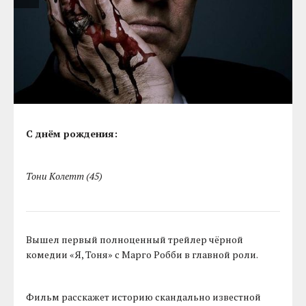
С днём рождения:
Тони Колетт (45)
Вышел первый полноценный трейлер чёрной
комедии «Я, Тоня» с Марго Робби в главной роли.
Фильм расскажет историю скандально известной