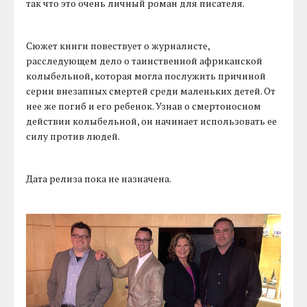
так что это очень личный роман для писателя.
Сюжет книги повествует о журналисте,
расследующем дело о таинственной африканской
колыбельной, которая могла послужить причиной
серии внезапных смертей среди маленьких детей. От
нее же погиб и его ребенок. Узнав о смертоносном
действии колыбельной, он начинает использовать ее
силу против людей.
Дата релиза пока не назначена.