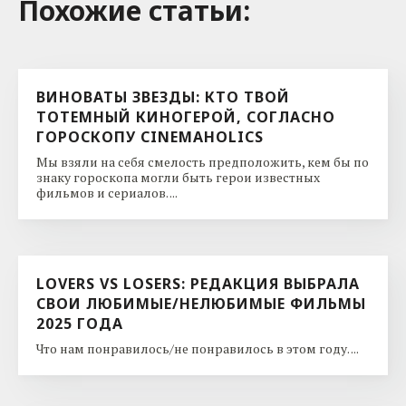
Похожие cтатьи:
ВИНОВАТЫ ЗВЕЗДЫ: КТО ТВОЙ
ТОТЕМНЫЙ КИНОГЕРОЙ, СОГЛАСНО
ГОРОСКОПУ CINEMAHOLICS
Мы взяли на себя смелость предположить, кем бы по
знаку гороскопа могли быть герои известных
фильмов и сериалов. ...
LOVERS VS LOSERS: РЕДАКЦИЯ ВЫБРАЛА
СВОИ ЛЮБИМЫЕ/НЕЛЮБИМЫЕ ФИЛЬМЫ
2025 ГОДА
Что нам понравилось/не понравилось в этом году. ...