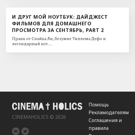
И ДРУГ МОЙ НОУТБУК: ДАЙДЖЕСТ
ФИЛЬМОВ ДЛЯ ДОМАШНЕГО
ПРОСМОТРА ЗА СЕНТЯБРЬ, PART 2
Пранк от Спайка Ли, безумие Уиллема Дефо и
легендарный кот. ...
Помощь
Рекламодателям
CINEMAHOLICS © 2026
Соглашения и
правила