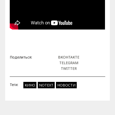
Поделиться:
ВКОНТАКТЕ
TELEGRAM
TWITTER
Теги:
КИНО
NOTEXT
НОВОСТИ