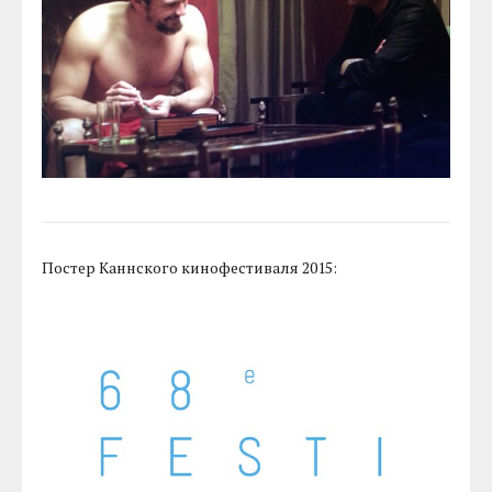
Постер Каннского кинофестиваля 2015: