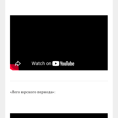
«Лего юрского периода»: