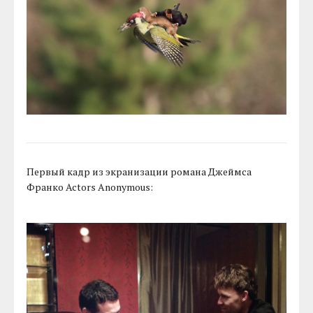
Первый кадр из экранизации романа Джеймса
Франко Actors Anonymous: