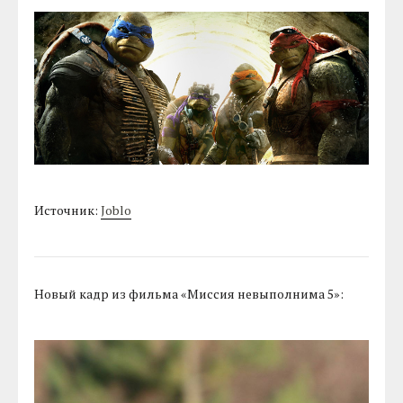
Источник:
Joblo
Новый кадр из фильма «Миссия невыполнима 5»: