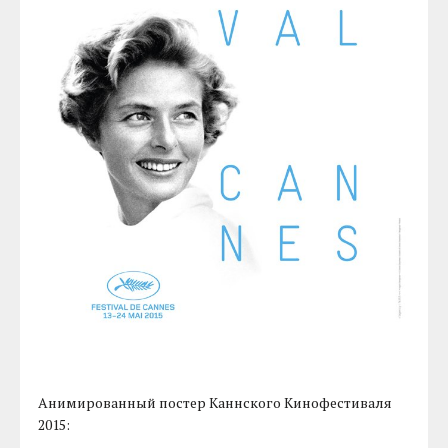
Анимированный постер Каннского Кинофестиваля
2015: