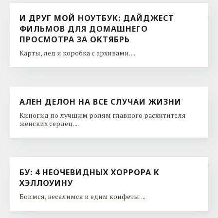
И ДРУГ МОЙ НОУТБУК: ДАЙДЖЕСТ
ФИЛЬМОВ ДЛЯ ДОМАШНЕГО
ПРОСМОТРА ЗА ОКТЯБРЬ
Карты, лед и коробка с архивами. ...
АЛЕН ДЕЛОН НА ВСЕ СЛУЧАИ ЖИЗНИ
Киногид по лучшим ролям главного расхитителя
женских сердец. ...
БУ: 4 НЕОЧЕВИДНЫХ ХОРРОРА К
ХЭЛЛОУИНУ
Боимся, веселимся и едим конфеты. ...