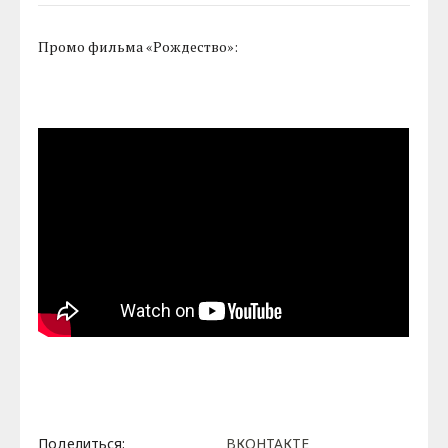
Промо фильма «Рождество»:
Поделиться:
ВКОНТАКТЕ