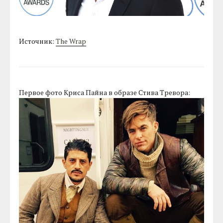
Источник:
The Wrap
Первое фото Криса Пайна в образе Стива Тревора: