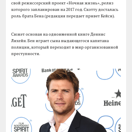
свой режиссерский проект «Ночная жизнь», релиз
которого запланирован на 2017 год. Скотту досталась
роль брата Бена (редакция передает привет Кейси).
Сюжет основан на одноименной книге Деннис
Лихейн. Бен играет сына выдающегося капитана
полиции, который переходит в мир организованной
преступности.