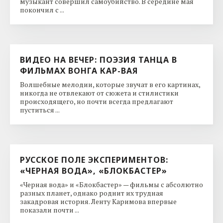
музыкант совершил самоубийство. В середине мая
покончил с ...
ВИДЕО НА ВЕЧЕР: ПОЭЗИЯ ТАНЦА В
ФИЛЬМАХ ВОНГА КАР-ВАЯ
Волшебные мелодии, которые звучат в его картинах,
никогда не отвлекают от сюжета и стилистики
происходящего, но почти всегда предлагают
пуститься ...
РУССКОЕ ПОЛЕ ЭКСПЕРИМЕНТОВ:
«ЧЕРНАЯ ВОДА», «БЛОКБАСТЕР»
«Черная вода» и «Блокбастер» — фильмы с абсолютно
разных планет, однако роднит их трудная
закадровая история. Ленту Каримова впервые
показали почти ...