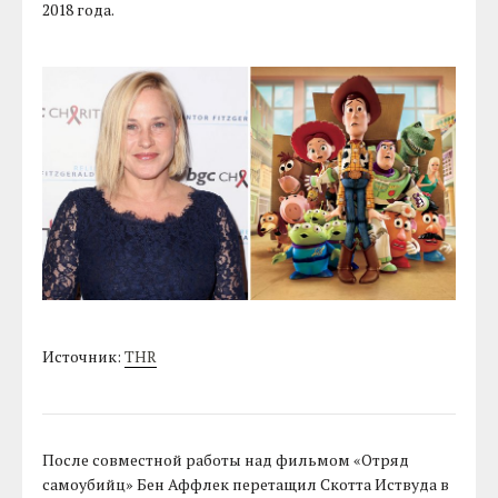
2018 года.
Источник:
THR
После совместной работы над фильмом «Отряд
самоубийц» Бен Аффлек перетащил Скотта Иствуда в