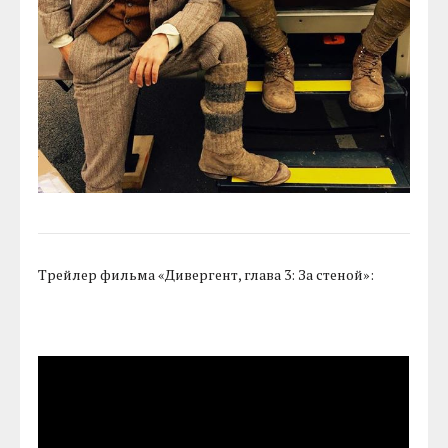
Трейлер фильма «Дивергент, глава 3: За стеной»: