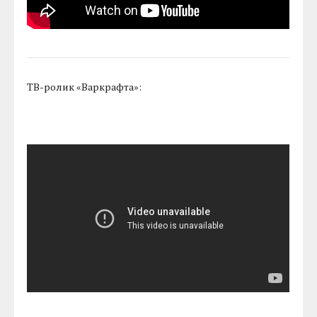
ТВ-ролик «Варкрафта»: