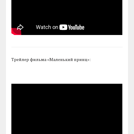
Трейлер фильма «Маленький принц»: