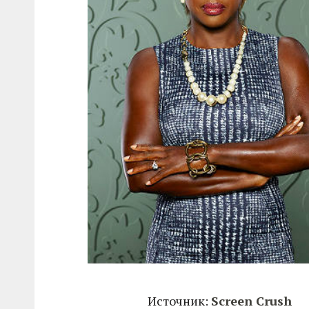
Источник:
Screen Crush