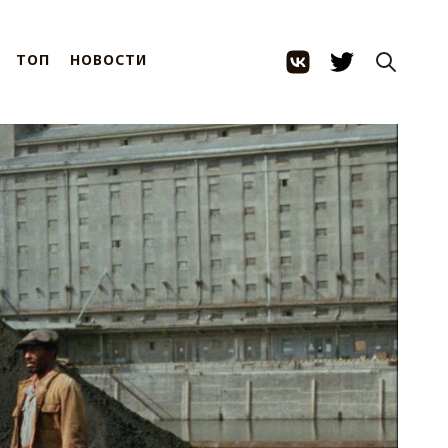
ТОП
НОВОСТИ