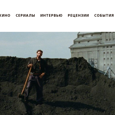
КИНО
СЕРИАЛЫ
ИНТЕРВЬЮ
РЕЦЕНЗИИ
СОБЫТИЯ