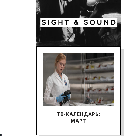
ТВ-КАЛЕНДАРЬ:
МАРТ