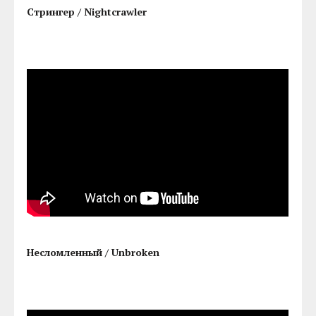
Стрингер / Nightcrawler
Несломленный / Unbroken