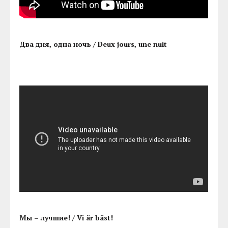
Два дня, одна ночь / Deux jours, une nuit
Мы – лучшие! / Vi är bäst!