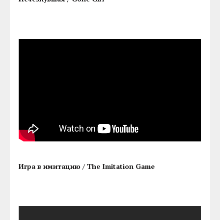
Игра в имитацию / The Imitation Game