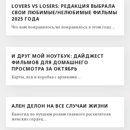
LOVERS VS LOSERS: РЕДАКЦИЯ ВЫБРАЛА
СВОИ ЛЮБИМЫЕ/НЕЛЮБИМЫЕ ФИЛЬМЫ
2025 ГОДА
Что нам понравилось/не понравилось в этом году. ...
И ДРУГ МОЙ НОУТБУК: ДАЙДЖЕСТ
ФИЛЬМОВ ДЛЯ ДОМАШНЕГО
ПРОСМОТРА ЗА ОКТЯБРЬ
Карты, лед и коробка с архивами. ...
АЛЕН ДЕЛОН НА ВСЕ СЛУЧАИ ЖИЗНИ
Киногид по лучшим ролям главного расхитителя
женских сердец. ...