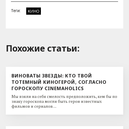
Теги:
КИНО
Похожие cтатьи:
ВИНОВАТЫ ЗВЕЗДЫ: КТО ТВОЙ
ТОТЕМНЫЙ КИНОГЕРОЙ, СОГЛАСНО
ГОРОСКОПУ CINEMAHOLICS
Мы взяли на себя смелость предположить, кем бы по
знаку гороскопа могли быть герои известных
фильмов и сериалов. ...