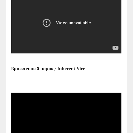
Врожденный порок / Inherent Vice