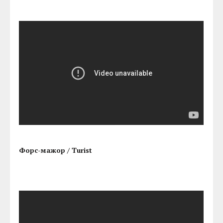
Форс-мажор / Turist