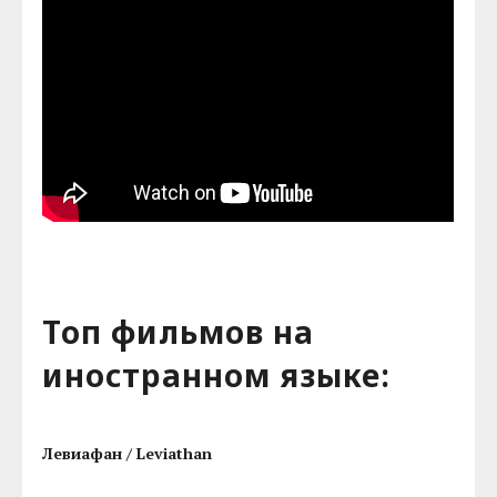
Топ фильмов на
иностранном языке:
Левиафан / Leviathan