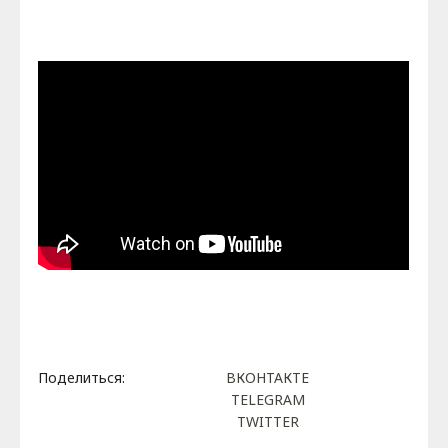
Поделиться:
ВКОНТАКТЕ
TELEGRAM
TWITTER