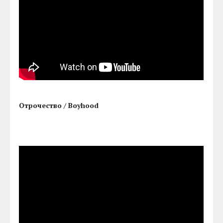
Отрочество / Boyhood