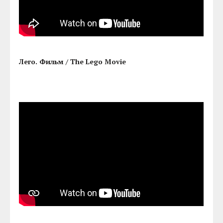
Лего. Фильм / The Lego Movie