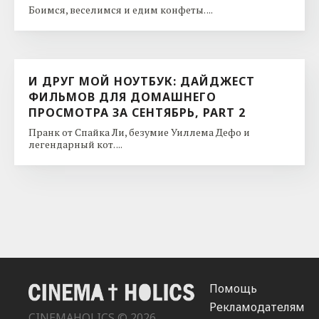
Боимся, веселимся и едим конфеты. ...
И ДРУГ МОЙ НОУТБУК: ДАЙДЖЕСТ
ФИЛЬМОВ ДЛЯ ДОМАШНЕГО
ПРОСМОТРА ЗА СЕНТЯБРЬ, PART 2
Пранк от Спайка Ли, безумие Уиллема Дефо и
легендарный кот. ...
Помощь
Рекламодателям
CINEMAHOLICS © 2026