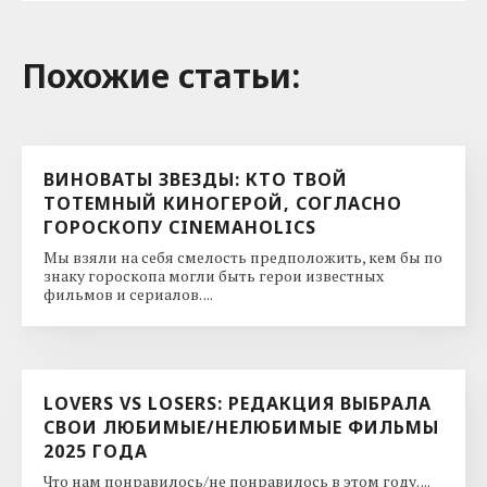
Похожие cтатьи:
ВИНОВАТЫ ЗВЕЗДЫ: КТО ТВОЙ
ТОТЕМНЫЙ КИНОГЕРОЙ, СОГЛАСНО
ГОРОСКОПУ CINEMAHOLICS
Мы взяли на себя смелость предположить, кем бы по
знаку гороскопа могли быть герои известных
фильмов и сериалов. ...
LOVERS VS LOSERS: РЕДАКЦИЯ ВЫБРАЛА
СВОИ ЛЮБИМЫЕ/НЕЛЮБИМЫЕ ФИЛЬМЫ
2025 ГОДА
Что нам понравилось/не понравилось в этом году. ...