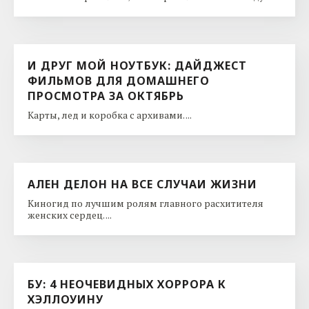
И ДРУГ МОЙ НОУТБУК: ДАЙДЖЕСТ
ФИЛЬМОВ ДЛЯ ДОМАШНЕГО
ПРОСМОТРА ЗА ОКТЯБРЬ
Карты, лед и коробка с архивами. ...
АЛЕН ДЕЛОН НА ВСЕ СЛУЧАИ ЖИЗНИ
Киногид по лучшим ролям главного расхитителя
женских сердец. ...
БУ: 4 НЕОЧЕВИДНЫХ ХОРРОРА К
ХЭЛЛОУИНУ