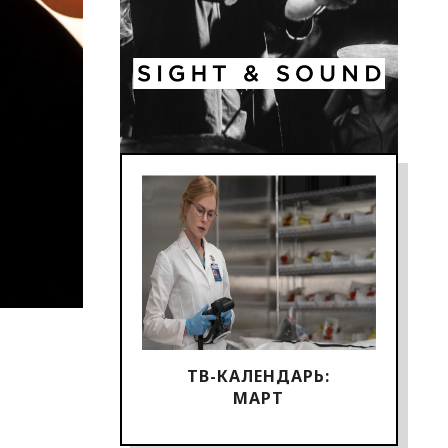
ТВ-КАЛЕНДАРЬ:
МАРТ