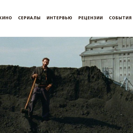
КИНО
СЕРИАЛЫ
ИНТЕРВЬЮ
РЕЦЕНЗИИ
СОБЫТИЯ