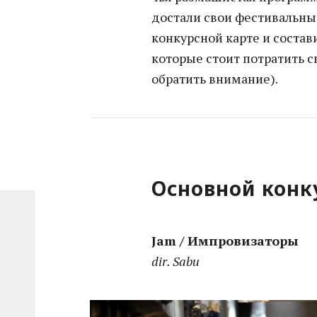
достали свои фестивальны
конкурсной карте и состав
которые стоит потратить 
обратить внимание).
Основной конк
Jam / Импровизаторы
dir. Sabu