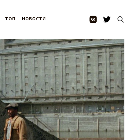
ТОП
НОВОСТИ