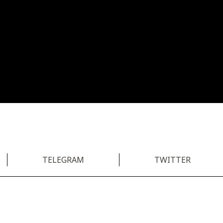
TELEGRAM
TWITTER