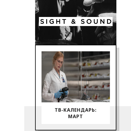
ТВ-КАЛЕНДАРЬ:
МАРТ