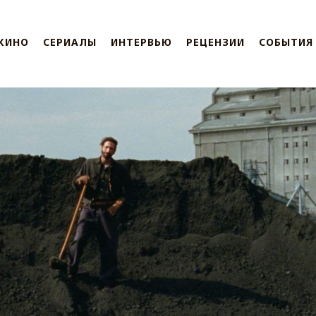
КИНО
СЕРИАЛЫ
ИНТЕРВЬЮ
РЕЦЕНЗИИ
СОБЫТИЯ