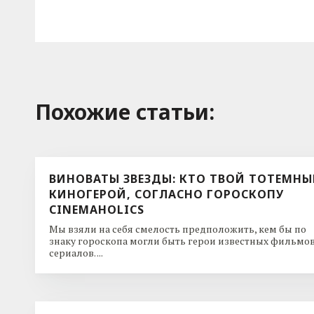
Похожие cтатьи:
ВИНОВАТЫ ЗВЕЗДЫ: КТО ТВОЙ ТОТЕМН
КИНОГЕРОЙ, СОГЛАСНО ГОРОСКОПУ
CINEMAHOLICS
Мы взяли на себя смелость предположить, кем бы по
знаку гороскопа могли быть герои известных фильмов
сериалов. ...