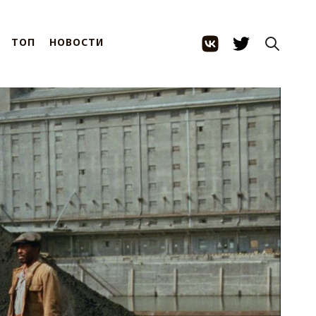
ТОП
НОВОСТИ