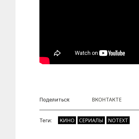
Поделиться:
ВКОНТАКТЕ
Теги:
КИНО
СЕРИАЛЫ
NOTEXT