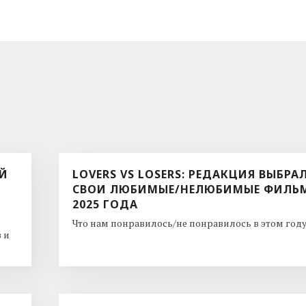
ЫЙ
LOVERS VS LOSERS: РЕДАКЦИЯ ВЫБРА
СВОИ ЛЮБИМЫЕ/НЕЛЮБИМЫЕ ФИЛЬ
2025 ГОДА
Что нам понравилось/не понравилось в этом году. 
 и