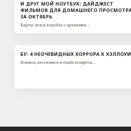
И ДРУГ МОЙ НОУТБУК: ДАЙДЖЕСТ
ФИЛЬМОВ ДЛЯ ДОМАШНЕГО ПРОСМОТР
ЗА ОКТЯБРЬ
Карты, лед и коробка с архивами. ...
БУ: 4 НЕОЧЕВИДНЫХ ХОРРОРА К ХЭЛЛОУ
Боимся, веселимся и едим конфеты. ...