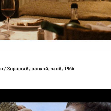
ttivo / Хороший, плохой, злой, 1966