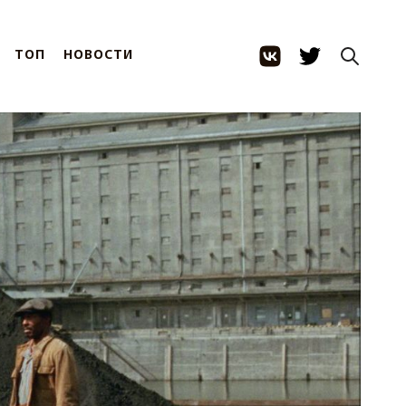
ТОП
НОВОСТИ