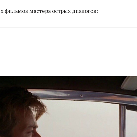
х фильмов мастера острых диалогов: