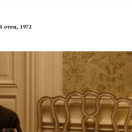
й отец, 1972