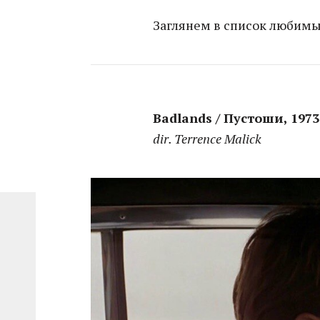
Заглянем в список любимы
Badlands / Пустоши, 1973
dir. Terrence Malick