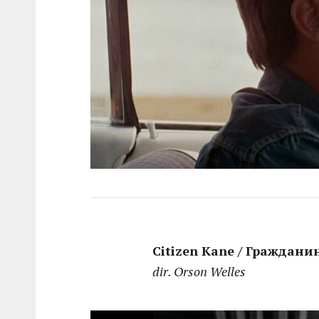
Citizen Kane / Граждани
dir. Orson Welles