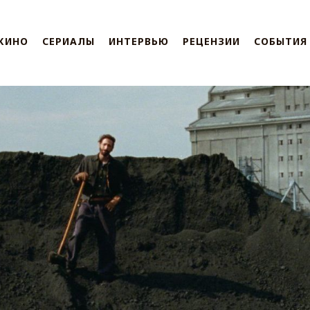
КИНО
СЕРИАЛЫ
ИНТЕРВЬЮ
РЕЦЕНЗИИ
СОБЫТИЯ