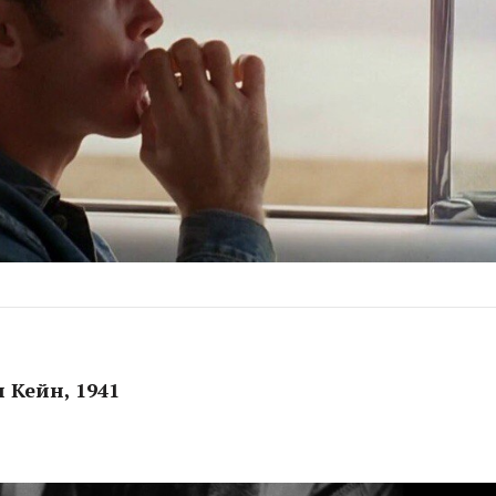
н Кейн, 1941