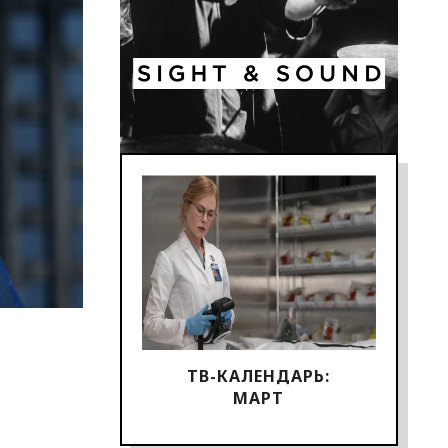
ТВ-КАЛЕНДАРЬ:
МАРТ