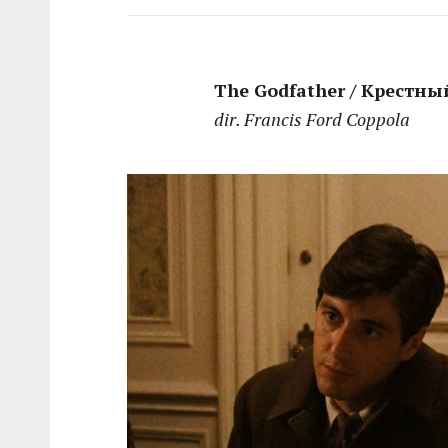
The Godfather / Крестны
dir. Francis Ford Coppola