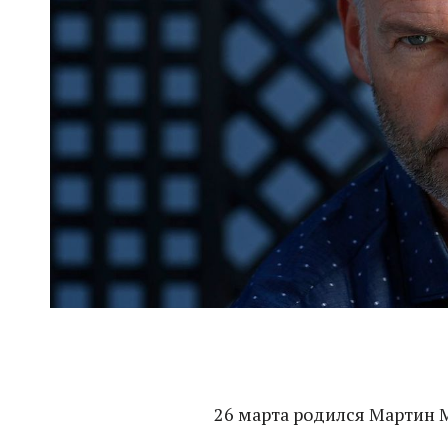
26 марта родился Мартин 