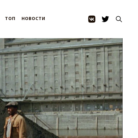
ТОП
НОВОСТИ