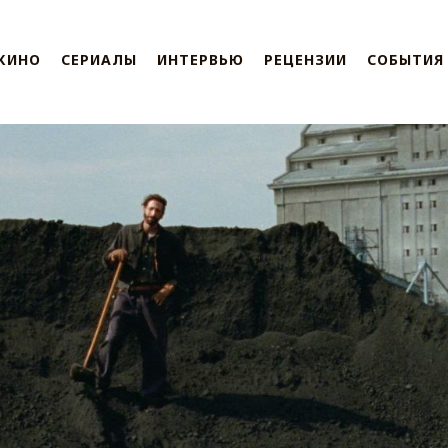
КИНО
СЕРИАЛЫ
ИНТЕРВЬЮ
РЕЦЕНЗИИ
СОБЫТИЯ