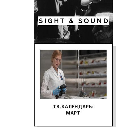
ТВ-КАЛЕНДАРЬ:
МАРТ