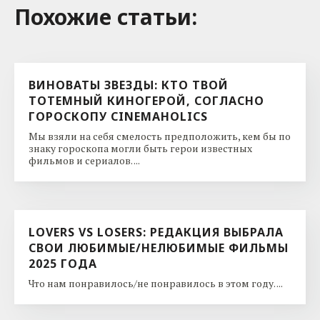
Похожие cтатьи:
ВИНОВАТЫ ЗВЕЗДЫ: КТО ТВОЙ
ТОТЕМНЫЙ КИНОГЕРОЙ, СОГЛАСНО
ГОРОСКОПУ CINEMAHOLICS
Мы взяли на себя смелость предположить, кем бы по
знаку гороскопа могли быть герои известных
фильмов и сериалов. ...
LOVERS VS LOSERS: РЕДАКЦИЯ ВЫБРАЛА
СВОИ ЛЮБИМЫЕ/НЕЛЮБИМЫЕ ФИЛЬМЫ
2025 ГОДА
Что нам понравилось/не понравилось в этом году. ...