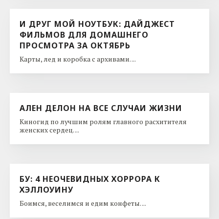
И ДРУГ МОЙ НОУТБУК: ДАЙДЖЕСТ
ФИЛЬМОВ ДЛЯ ДОМАШНЕГО
ПРОСМОТРА ЗА ОКТЯБРЬ
Карты, лед и коробка с архивами. ...
АЛЕН ДЕЛОН НА ВСЕ СЛУЧАИ ЖИЗНИ
Киногид по лучшим ролям главного расхитителя
женских сердец. ...
БУ: 4 НЕОЧЕВИДНЫХ ХОРРОРА К
ХЭЛЛОУИНУ
Боимся, веселимся и едим конфеты. ...