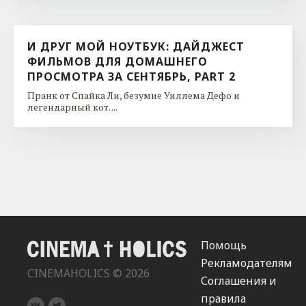
И ДРУГ МОЙ НОУТБУК: ДАЙДЖЕСТ
ФИЛЬМОВ ДЛЯ ДОМАШНЕГО
ПРОСМОТРА ЗА СЕНТЯБРЬ, PART 2
Пранк от Спайка Ли, безумие Уиллема Дефо и
легендарный кот. ...
Помощь
Рекламодателям
CINEMAHOLICS © 2026
Соглашения и
правила