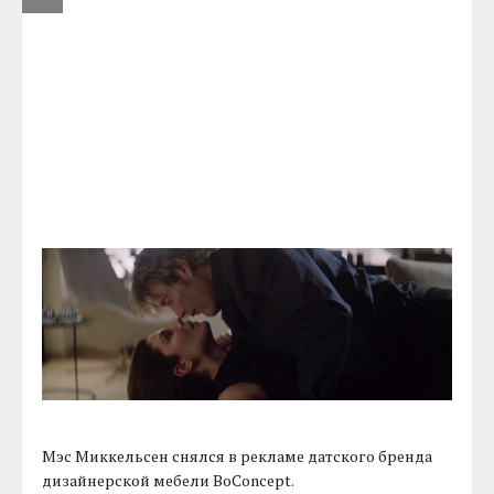
Мэс Миккельсен снялся в рекламе датского бренда
дизайнерской мебели BoConcept.