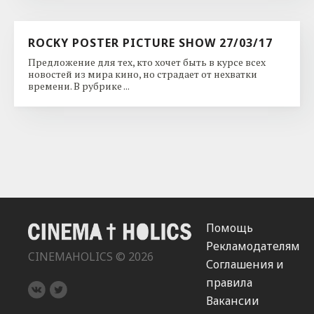
ROCKY POSTER PICTURE SHOW 27/03/17
Предложение для тех, кто хочет быть в курсе всех
новостей из мира кино, но страдает от нехватки
времени. В рубрике ...
Помощь
Рекламодателям
CINEMAHOLICS © 2026
Соглашения и
правила
Вакансии