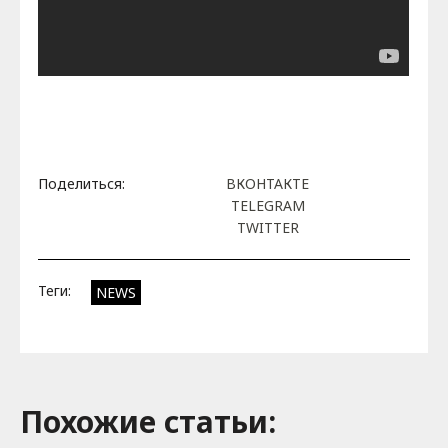
Поделиться:
ВКОНТАКТЕ
TELEGRAM
TWITTER
Теги:
NEWS
Похожие cтатьи: