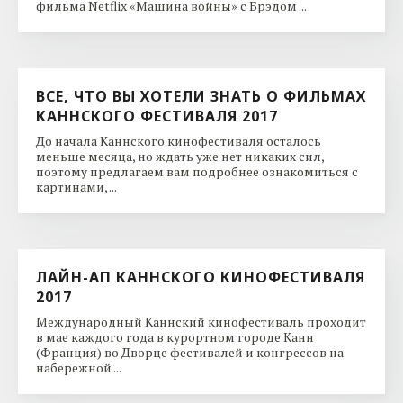
фильма Netflix «Машина войны» с Брэдом ...
ВСЕ, ЧТО ВЫ ХОТЕЛИ ЗНАТЬ О ФИЛЬМАХ
КАННСКОГО ФЕСТИВАЛЯ 2017
До начала Каннского кинофестиваля осталось
меньше месяца, но ждать уже нет никаких сил,
поэтому предлагаем вам подробнее ознакомиться с
картинами, ...
ЛАЙН-АП КАННСКОГО КИНОФЕСТИВАЛЯ
2017
Международный Каннский кинофестиваль проходит
в мае каждого года в курортном городе Канн
(Франция) во Дворце фестивалей и конгрессов на
набережной ...