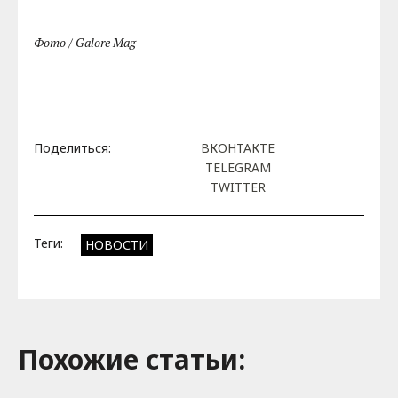
Фото / Galore Mag
Поделиться:
ВКОНТАКТЕ
TELEGRAM
TWITTER
Теги:
НОВОСТИ
Похожие cтатьи: