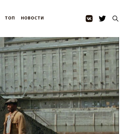
ТОП
НОВОСТИ