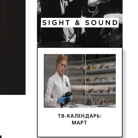
ТВ-КАЛЕНДАРЬ:
МАРТ