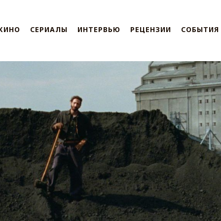
КИНО
СЕРИАЛЫ
ИНТЕРВЬЮ
РЕЦЕНЗИИ
СОБЫТИЯ